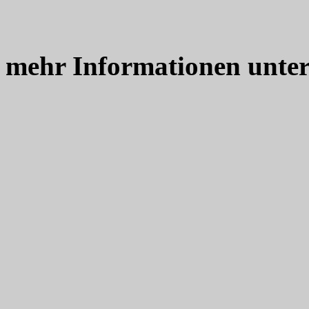
mehr Informationen unte