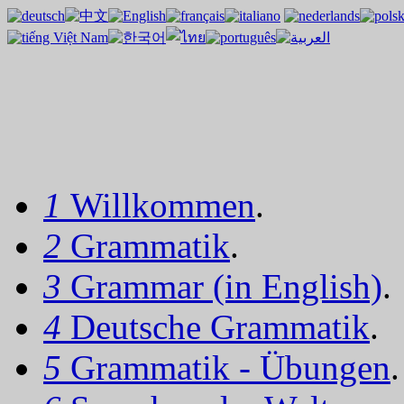
1
Willkommen
.
2
Grammatik
.
3
Grammar (in English)
.
4
Deutsche Grammatik
.
5
Grammatik - Übungen
.