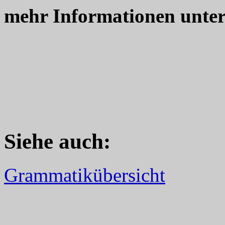
mehr Informationen unte
Siehe auch
:
Grammatikübersicht