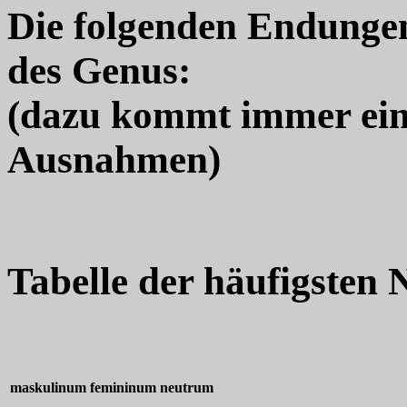
Die folgenden Endungen
des Genus:
(dazu kommt immer ein
Ausnahmen)
Tabelle der häufigsten
maskulinum
femininum
neutrum