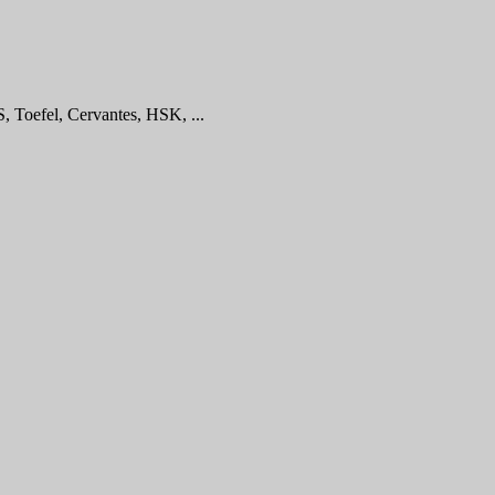
, Toefel, Cervantes, HSK, ...