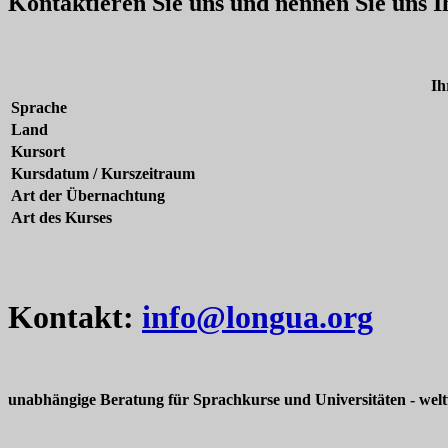
Kontaktieren Sie uns und nennen Sie uns 
Ih
Sprache
Land
Kursort
Kursdatum / Kurszeitraum
Art der Übernachtung
Art des Kurses
Kontakt:
info@longua.org
unabhängige Beratung für Sprachkurse und Universitäten - welt