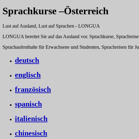
Sprachkurse –Österreich
Lust auf Ausland, Lust auf Sprachen - LONGUA
LONGUA bereitet Sie auf das Ausland vor. Sprachkurse, Sprachreise
Sprachaufenthalte für Erwachsene und Studenten, Sprachreisen für J
deutsch
englisch
französisch
spanisch
italienisch
chinesisch