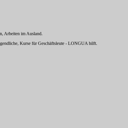
n, Arbeiten im Ausland.
ugendliche, Kurse für Geschäftsleute - LONGUA hilft.