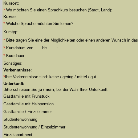
Kursort:
*
Wo möchten Sie einen Sprachkurs besuchen (Stadt, Land):
Kurse:
*
Welche Sprache möchten Sie lernen?
Kurstyp:
*
Bitte tragen Sie eine der Möglichkeiten oder einen anderen Wunsch in das
*
Kursdatum von ___ bis ____:
*
Kursdauer:
Sonstiges:
Vorkenntnisse:
*
Ihre Vorkenntnisse sind: keine / gering / mittel / gut
Unterkunft:
Bitte schreiben Sie
ja
/
nein
, bei der Wahl Ihrer Unterkunft
Gastfamilie mit Frühstück
Gastfamilie mit Halbpension
Gastfamilie / Einzelzimmer
Studentenwohnung
Studentenwohnung / Einzelzimmer
Einzelapartment