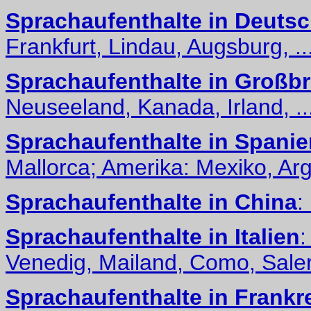
Sprachaufenthalte in Deuts
Frankfurt, Lindau, Augsburg, ..
Sprachaufenthalte in Großbr
Neuseeland, Kanada, Irland, ..
Sprachaufenthalte in Spanie
Mallorca; Amerika: Mexiko, Arge
Sprachaufenthalte in China
:
Sprachaufenthalte in Italien
:
Venedig, Mailand, Como, Salerno
Sprachaufenthalte in Frankr