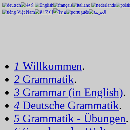
1
Willkommen
.
2
Grammatik
.
3
Grammar (in English)
.
4
Deutsche Grammatik
.
5
Grammatik - Übungen
.