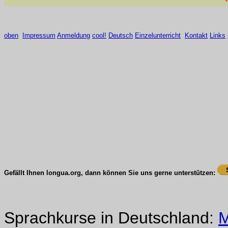
*
oben
Impressum
Anmeldung
cool!
Deutsch
Einzelunterricht
Kontakt
Links
Gefällt Ihnen longua.org, dann können Sie uns gerne unterstützen:
Sprachkurse in Deutschland:
M