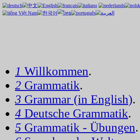
1
Willkommen
.
2
Grammatik
.
3
Grammar (in English)
.
4
Deutsche Grammatik
.
5
Grammatik - Übungen
.