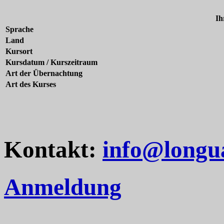
Ih
Sprache
Land
Kursort
Kursdatum / Kurszeitraum
Art der Übernachtung
Art des Kurses
Kontakt:
info@longu
Anmeldung