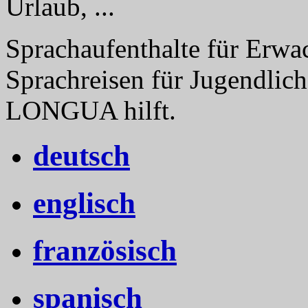
Urlaub, ...
Sprachaufenthalte für Erwa
Sprachreisen für Jugendlich
LONGUA hilft.
deutsch
englisch
französisch
spanisch