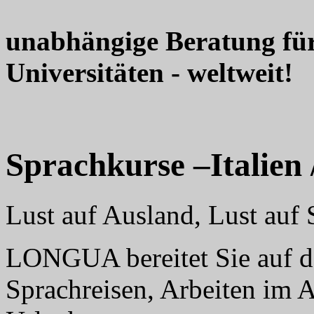
unabhängige Beratung fü
Universitäten - weltweit!
Sprachkurse –Italien 
Lust auf Ausland, Lust au
LONGUA bereitet Sie auf da
Sprachreisen, Arbeiten im 