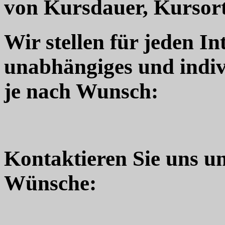
von Kursdauer, Kursort
Wir stellen für jeden In
unabhängiges und indiv
je nach Wunsch:
Kontaktieren Sie uns u
Wünsche: