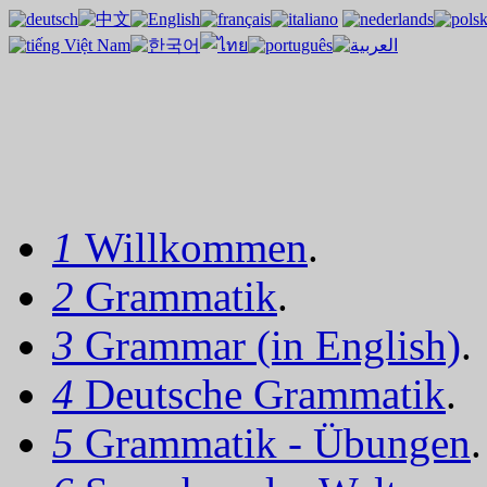
1
Willkommen
.
2
Grammatik
.
3
Grammar (in English)
.
4
Deutsche Grammatik
.
5
Grammatik - Übungen
.