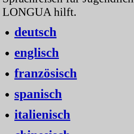
LONGUA hilft.
deutsch
englisch
französisch
spanisch
italienisch