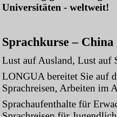
Universitäten - weltweit!
Sprachkurse – China
Lust auf Ausland, Lust au
LONGUA bereitet Sie auf da
Sprachreisen, Arbeiten im 
Sprachaufenthalte für Erwa
Sprachreisen für Jugendlich