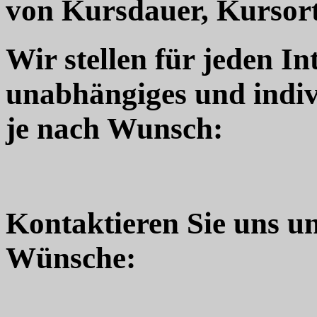
von Kursdauer, Kursort
Wir stellen für jeden In
unabhängiges und indiv
je nach Wunsch:
Kontaktieren Sie uns u
Wünsche: