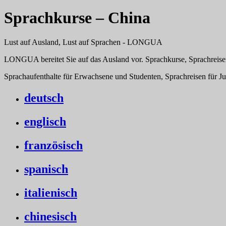
Sprachkurse – China
Lust auf Ausland, Lust auf Sprachen - LONGUA
LONGUA bereitet Sie auf das Ausland vor. Sprachkurse, Sprachreise
Sprachaufenthalte für Erwachsene und Studenten, Sprachreisen für J
deutsch
englisch
französisch
spanisch
italienisch
chinesisch