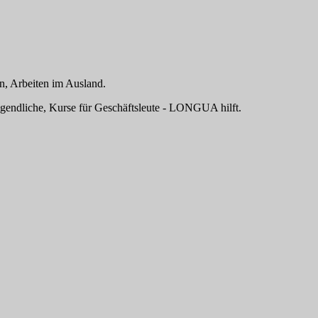
n, Arbeiten im Ausland.
ugendliche, Kurse für Geschäftsleute - LONGUA hilft.