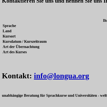
Kontaktieren Sie uns und nennen Sie uns 
Ih
Sprache
Land
Kursort
Kursdatum / Kurszeitraum
Art der Übernachtung
Art des Kurses
Kontakt:
info@longua.org
unabhängige Beratung für Sprachkurse und Universitäten - welt