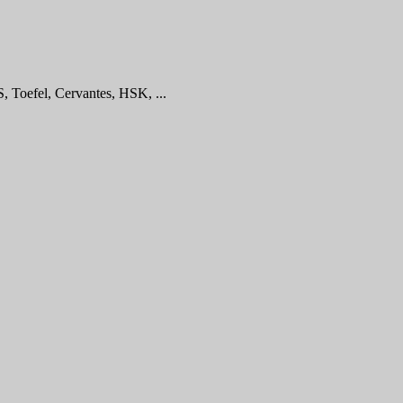
, Toefel, Cervantes, HSK, ...