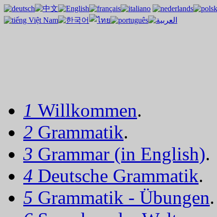
1
Willkommen
.
2
Grammatik
.
3
Grammar (in English)
.
4
Deutsche Grammatik
.
5
Grammatik - Übungen
.