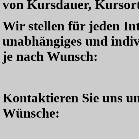
von Kursdauer, Kursort
Wir stellen für jeden In
unabhängiges und indiv
je nach Wunsch:
Kontaktieren Sie uns u
Wünsche: