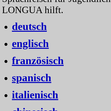
LONGUA hilft.
deutsch
englisch
französisch
spanisch
italienisch