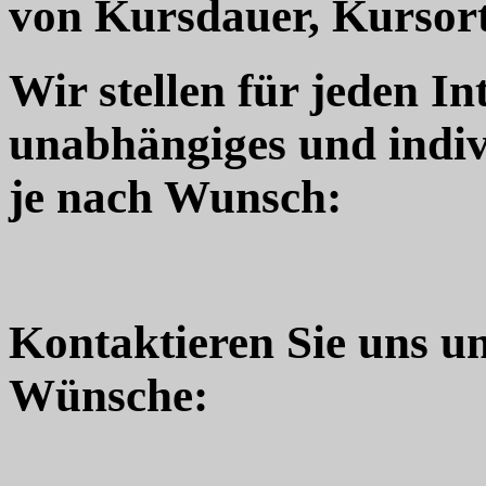
von Kursdauer, Kursort
Wir stellen für jeden In
unabhängiges und indiv
je nach Wunsch:
Kontaktieren Sie uns u
Wünsche: