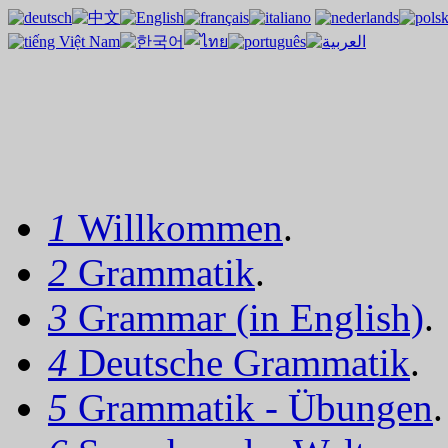
1
Willkommen
.
2
Grammatik
.
3
Grammar (in English)
.
4
Deutsche Grammatik
.
5
Grammatik - Übungen
.