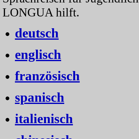
LONGUA hilft.
deutsch
englisch
französisch
spanisch
italienisch