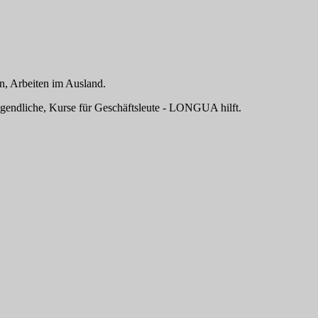
n, Arbeiten im Ausland.
ugendliche, Kurse für Geschäftsleute - LONGUA hilft.