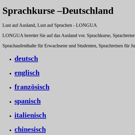
Sprachkurse –Deutschland
Lust auf Ausland, Lust auf Sprachen - LONGUA
LONGUA bereitet Sie auf das Ausland vor. Sprachkurse, Sprachreise
Sprachaufenthalte für Erwachsene und Studenten, Sprachreisen für J
deutsch
englisch
französisch
spanisch
italienisch
chinesisch