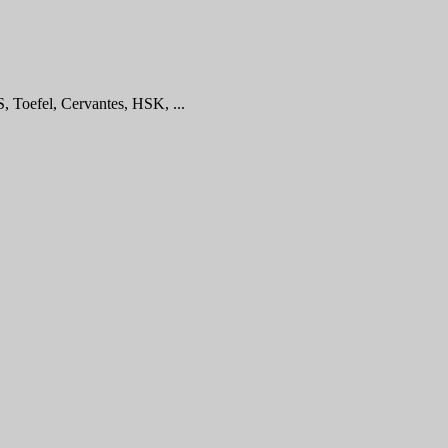
, Toefel, Cervantes, HSK, ...