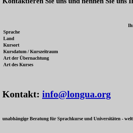
Kontaktieren Sie uns und nennen Sie uns 
Ih
Sprache
Land
Kursort
Kursdatum / Kurszeitraum
Art der Übernachtung
Art des Kurses
Kontakt:
info@longua.org
unabhängige Beratung für Sprachkurse und Universitäten - welt