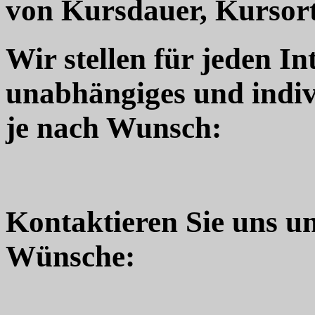
von Kursdauer, Kursort
Wir stellen für jeden In
unabhängiges und indiv
je nach Wunsch:
Kontaktieren Sie uns u
Wünsche: