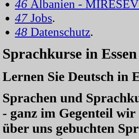
46
Albanien - MIRËSEV
47
Jobs
.
48
Datenschutz
.
Sprachkurse in Essen
Lernen Sie Deutsch in 
Sprachen und Sprachkur
- ganz im Gegenteil wir
über uns gebuchten Sp