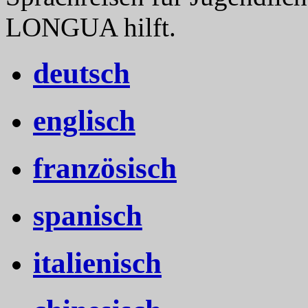
LONGUA hilft.
deutsch
englisch
französisch
spanisch
italienisch