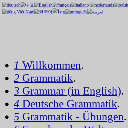
1
Willkommen
.
2
Grammatik
.
3
Grammar (in English)
.
4
Deutsche Grammatik
.
5
Grammatik - Übungen
.