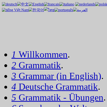
1
Willkommen
.
2
Grammatik
.
3
Grammar (in English)
.
4
Deutsche Grammatik
.
5
Grammatik - Übungen
.