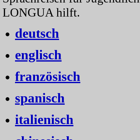
LONGUA hilft.
deutsch
englisch
französisch
spanisch
italienisch