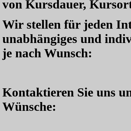
von Kursdauer, Kursort
Wir stellen für jeden In
unabhängiges und indiv
je nach Wunsch:
Kontaktieren Sie uns u
Wünsche: