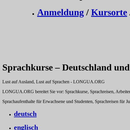
Anmeldung
/
Kursorte
Sprachkurse – Deutschland und
Lust auf Ausland, Lust auf Sprachen - LONGUA.ORG
LONGUA.ORG bereitet Sie vor: Sprachkurse, Sprachreisen, Arbeite
Sprachaufenthalte für Erwachsene und Studenten, Sprachreisen für 
deutsch
englisch