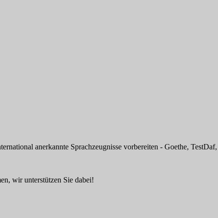
ternational anerkannte Sprachzeugnisse vorbereiten - Goethe, TestDaf,
n, wir unterstützen Sie dabei!