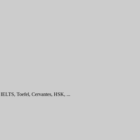
 IELTS, Toefel, Cervantes, HSK, ...