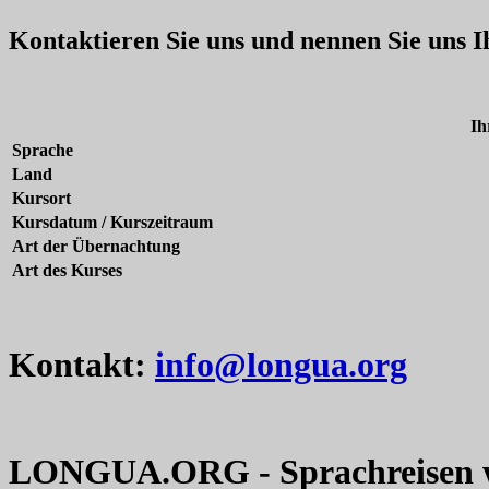
Kontaktieren Sie uns und nennen Sie uns 
Ih
Sprache
Land
Kursort
Kursdatum / Kurszeitraum
Art der Übernachtung
Art des Kurses
Kontakt:
info@longua.org
LONGUA.ORG - Sprachreisen w