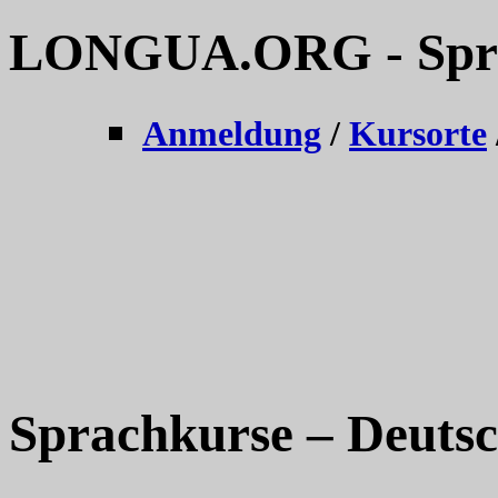
LONGUA.ORG - Sprac
Anmeldung
/
Kursorte
Sprachkurse – Deutsc