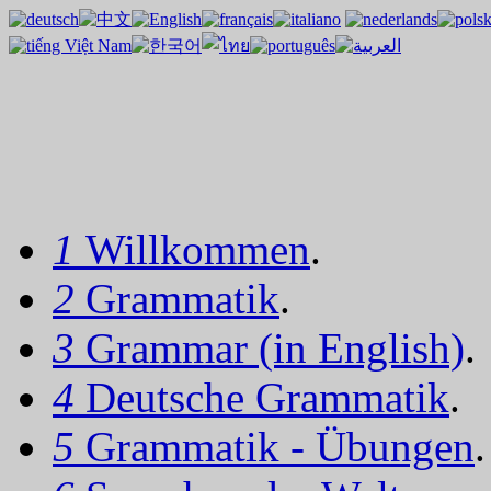
1
Willkommen
.
2
Grammatik
.
3
Grammar (in English)
.
4
Deutsche Grammatik
.
5
Grammatik - Übungen
.