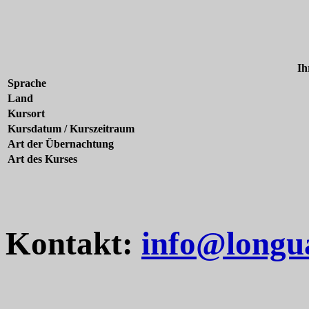
Ih
Sprache
Land
Kursort
Kursdatum / Kurszeitraum
Art der Übernachtung
Art des Kurses
Kontakt:
info@longu