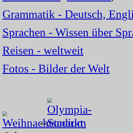
Grammatik - Deutsch, Englis
Sprachen - Wissen über Sp
Reisen - weltweit
Fotos - Bilder der Welt
--