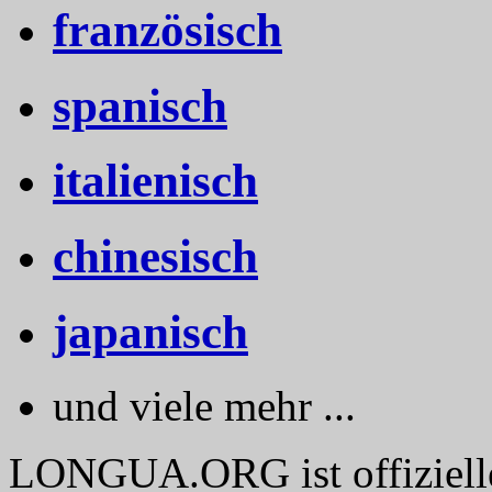
französisch
spanisch
italienisch
chinesisch
japanisch
und viele mehr ...
LONGUA.ORG ist offizieller