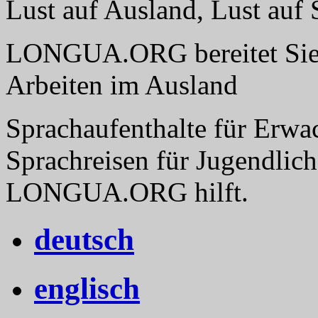
Lust auf Ausland, Lust a
LONGUA.ORG bereitet Sie v
Arbeiten im Ausland
Sprachaufenthalte für Erwa
Sprachreisen für Jugendlich
LONGUA.ORG hilft.
deutsch
englisch