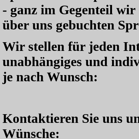
- ganz im Gegenteil wir
über uns gebuchten Sp
Wir stellen für jeden In
unabhängiges und indiv
je nach Wunsch:
Kontaktieren Sie uns u
Wünsche: