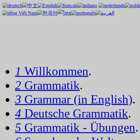
1
Willkommen
.
2
Grammatik
.
3
Grammar (in English)
.
4
Deutsche Grammatik
.
5
Grammatik - Übungen
.