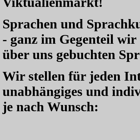
Viktualienmarkt!
Sprachen und Sprachkur
- ganz im Gegenteil wir
über uns gebuchten Sp
Wir stellen für jeden In
unabhängiges und indiv
je nach Wunsch: