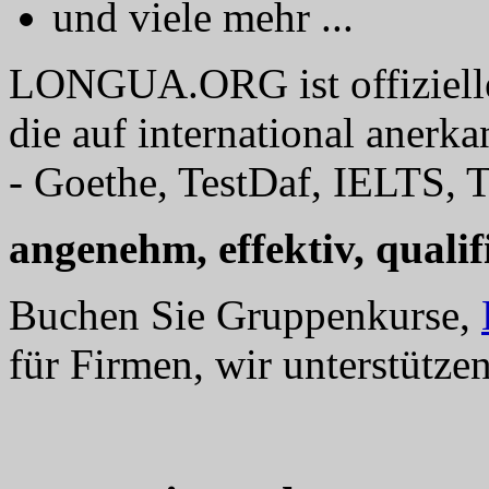
und viele mehr ...
LONGUA.ORG ist offizieller
die auf international anerk
- Goethe, TestDaf, IELTS, T
angenehm, effektiv, qualifi
Buchen Sie Gruppenkurse,
für Firmen, wir unterstützen