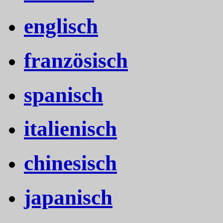
englisch
französisch
spanisch
italienisch
chinesisch
japanisch