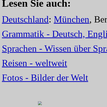
Lesen Sie auch:
Deutschland
:
München
, Be
Grammatik - Deutsch, Englis
Sprachen - Wissen über Sp
Reisen - weltweit
Fotos - Bilder der Welt