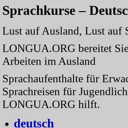
Sprachkurse – Deutsc
Lust auf Ausland, Lust a
LONGUA.ORG bereitet Sie v
Arbeiten im Ausland
Sprachaufenthalte für Erwa
Sprachreisen für Jugendlich
LONGUA.ORG hilft.
deutsch