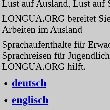
Lust auf Ausland, Lust a
LONGUA.ORG bereitet Sie v
Arbeiten im Ausland
Sprachaufenthalte für Erwa
Sprachreisen für Jugendlich
LONGUA.ORG hilft.
deutsch
englisch