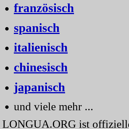
französisch
spanisch
italienisch
chinesisch
japanisch
und viele mehr ...
LONGUA.ORG ist offizieller