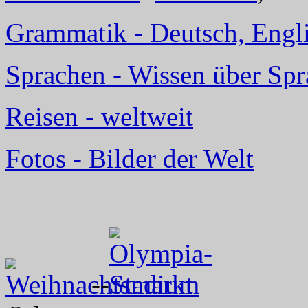
Grammatik - Deutsch, Englis
Sprachen - Wissen über Sp
Reisen - weltweit
Fotos - Bilder der Welt
--