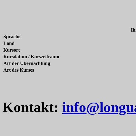
Ih
Sprache
Land
Kursort
Kursdatum / Kurszeitraum
Art der Übernachtung
Art des Kurses
Kontakt:
info@longu