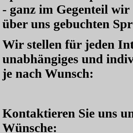
- ganz im Gegenteil wir
über uns gebuchten Sp
Wir stellen für jeden In
unabhängiges und indiv
je nach Wunsch:
Kontaktieren Sie uns u
Wünsche: