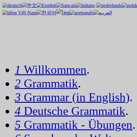
1
Willkommen
.
2
Grammatik
.
3
Grammar (in English)
.
4
Deutsche Grammatik
.
5
Grammatik - Übungen
.