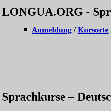
LONGUA.ORG - Sprac
Anmeldung
/
Kursorte
Sprachkurse – Deutsc