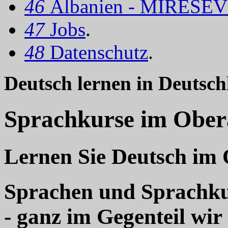
46
Albanien - MIRËSEV
47
Jobs
.
48
Datenschutz
.
Deutsch lernen in Deutsch
Sprachkurse im Obera
Lernen Sie Deutsch im 
Sprachen und Sprachkur
- ganz im Gegenteil wir