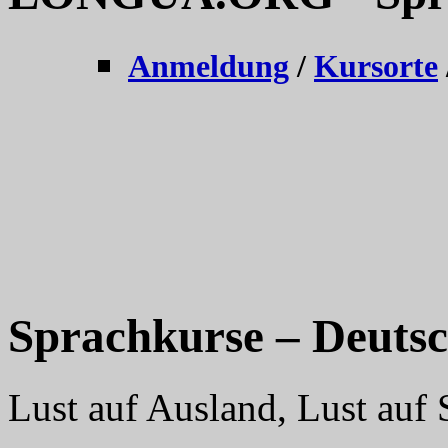
Anmeldung
/
Kursorte
Sprachkurse – Deutsc
Lust auf Ausland, Lust a