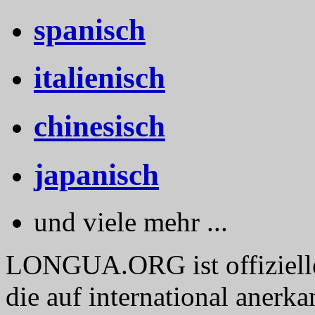
spanisch
italienisch
chinesisch
japanisch
und viele mehr ...
LONGUA.ORG ist offizieller
die auf international anerk