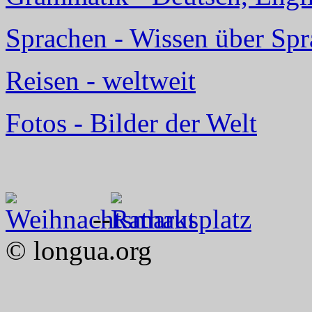
Sprachen - Wissen über Sp
Reisen - weltweit
Fotos - Bilder der Welt
--
© longua.org