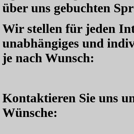
über uns gebuchten Sp
Wir stellen für jeden In
unabhängiges und indiv
je nach Wunsch:
Kontaktieren Sie uns u
Wünsche: