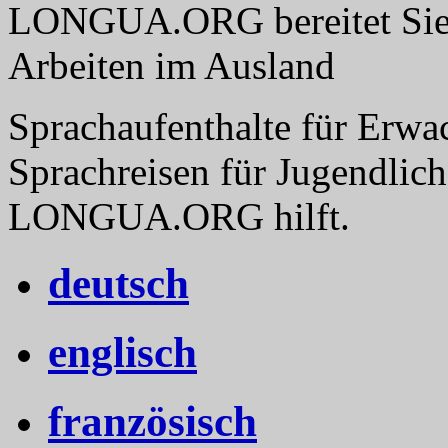
LONGUA.ORG bereitet Sie v
Arbeiten im Ausland
Sprachaufenthalte für Erwa
Sprachreisen für Jugendlich
LONGUA.ORG hilft.
deutsch
englisch
französisch