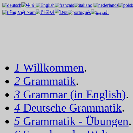
1
Willkommen
.
2
Grammatik
.
3
Grammar (in English)
.
4
Deutsche Grammatik
.
5
Grammatik - Übungen
.