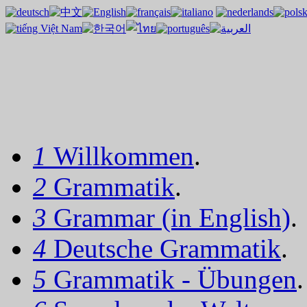
1
Willkommen
.
2
Grammatik
.
3
Grammar (in English)
.
4
Deutsche Grammatik
.
5
Grammatik - Übungen
.