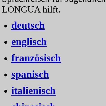
LONGUA hilft.
deutsch
englisch
französisch
spanisch
italienisch