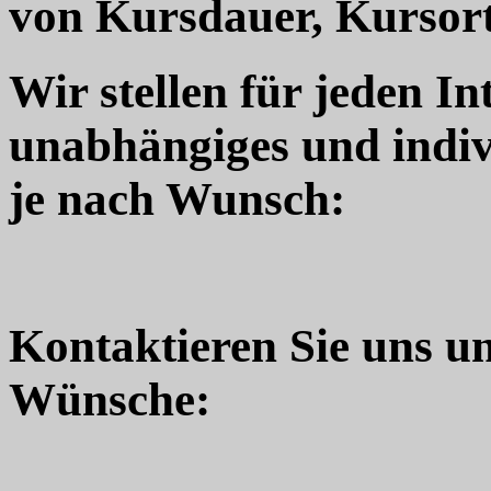
von Kursdauer, Kursort
Wir stellen für jeden In
unabhängiges und indiv
je nach Wunsch:
Kontaktieren Sie uns u
Wünsche: