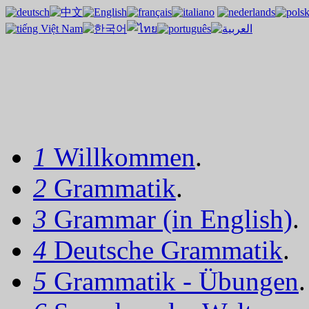
1
Willkommen
.
2
Grammatik
.
3
Grammar (in English)
.
4
Deutsche Grammatik
.
5
Grammatik - Übungen
.