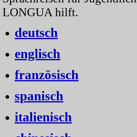
LONGUA hilft.
deutsch
englisch
französisch
spanisch
italienisch