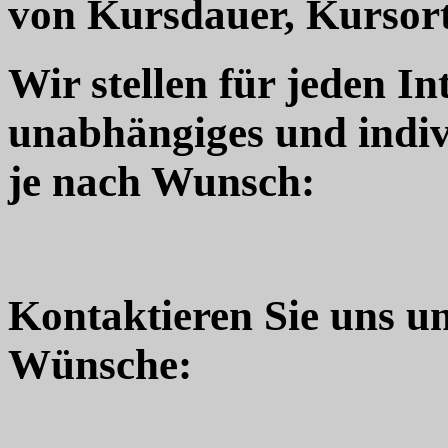
von Kursdauer, Kursort
Wir stellen für jeden In
unabhängiges und indiv
je nach Wunsch:
Kontaktieren Sie uns u
Wünsche: