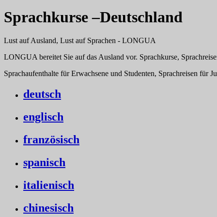
Sprachkurse –Deutschland
Lust auf Ausland, Lust auf Sprachen - LONGUA
LONGUA bereitet Sie auf das Ausland vor. Sprachkurse, Sprachreise
Sprachaufenthalte für Erwachsene und Studenten, Sprachreisen für J
deutsch
englisch
französisch
spanisch
italienisch
chinesisch