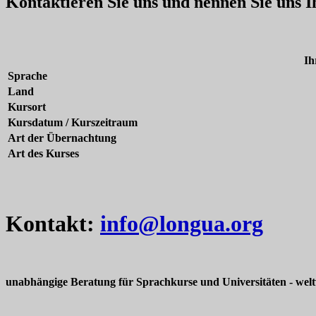
Kontaktieren Sie uns und nennen Sie uns 
Ih
Sprache
Land
Kursort
Kursdatum / Kurszeitraum
Art der Übernachtung
Art des Kurses
Kontakt:
info@longua.org
unabhängige Beratung für Sprachkurse und Universitäten - welt