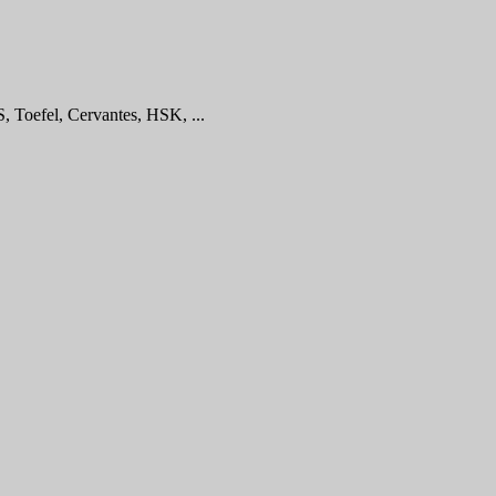
, Toefel, Cervantes, HSK, ...