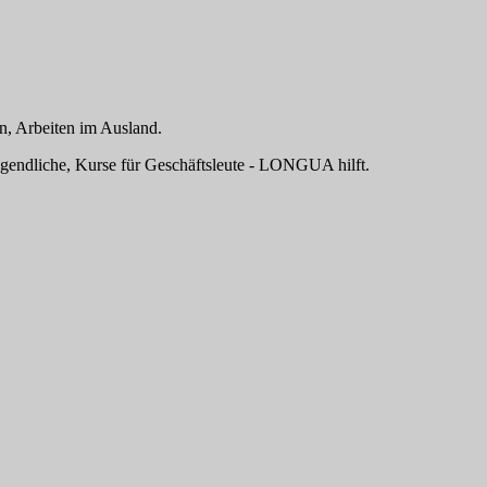
n, Arbeiten im Ausland.
ugendliche, Kurse für Geschäftsleute - LONGUA hilft.