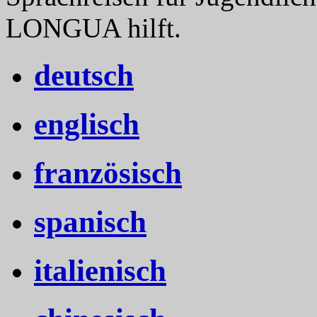
LONGUA hilft.
deutsch
englisch
französisch
spanisch
italienisch