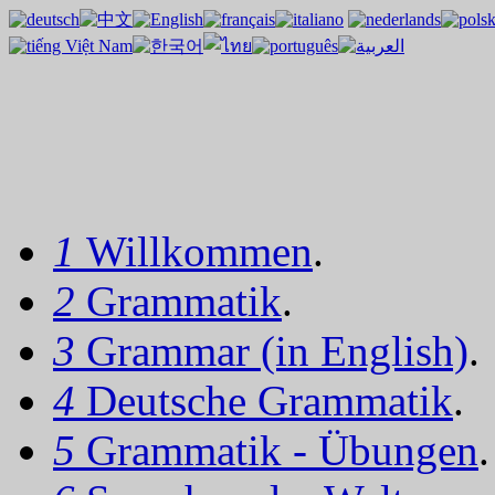
1
Willkommen
.
2
Grammatik
.
3
Grammar (in English)
.
4
Deutsche Grammatik
.
5
Grammatik - Übungen
.