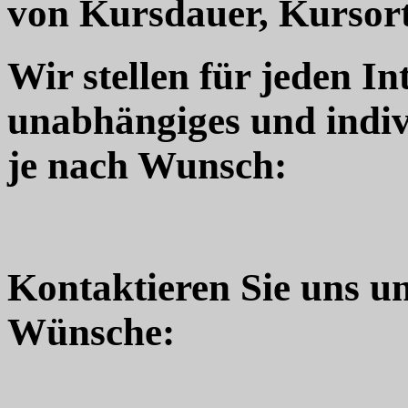
von Kursdauer, Kursort
Wir stellen für jeden In
unabhängiges und indiv
je nach Wunsch:
Kontaktieren Sie uns u
Wünsche: