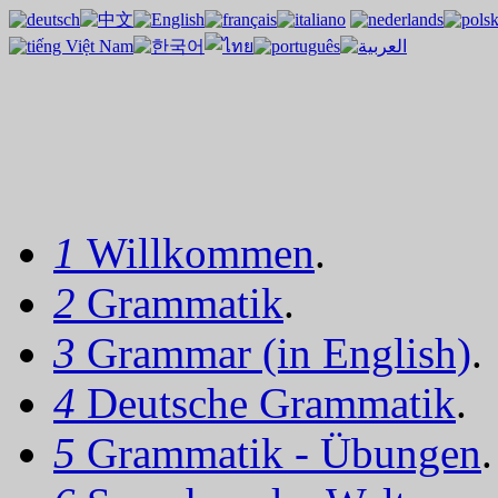
1
Willkommen
.
2
Grammatik
.
3
Grammar (in English)
.
4
Deutsche Grammatik
.
5
Grammatik - Übungen
.