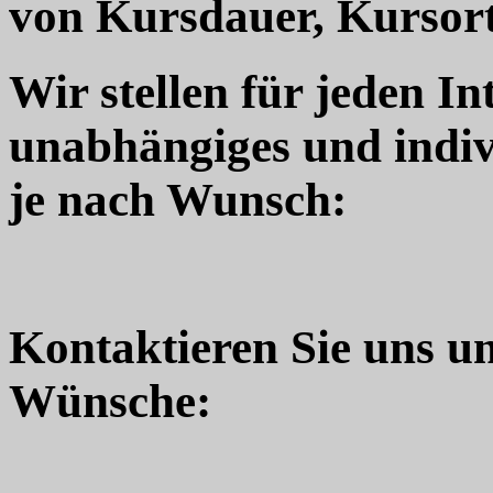
von Kursdauer, Kursort
Wir stellen für jeden In
unabhängiges und indiv
je nach Wunsch:
Kontaktieren Sie uns u
Wünsche: