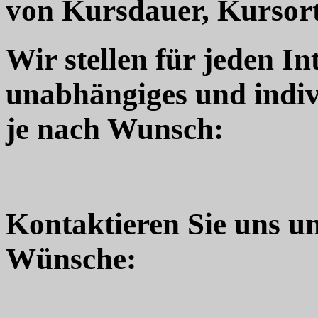
von Kursdauer, Kursort
Wir stellen für jeden In
unabhängiges und indiv
je nach Wunsch:
Kontaktieren Sie uns u
Wünsche: