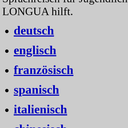
LONGUA hilft.
deutsch
englisch
französisch
spanisch
italienisch