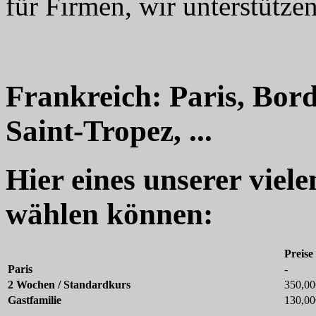
für Firmen, wir unterstützen
Frankreich: Paris, Bord
Saint-Tropez, ...
Hier eines unserer viel
wählen können:
Preise
Paris
-
2 Wochen / Standardkurs
350,00
Gastfamilie
130,00