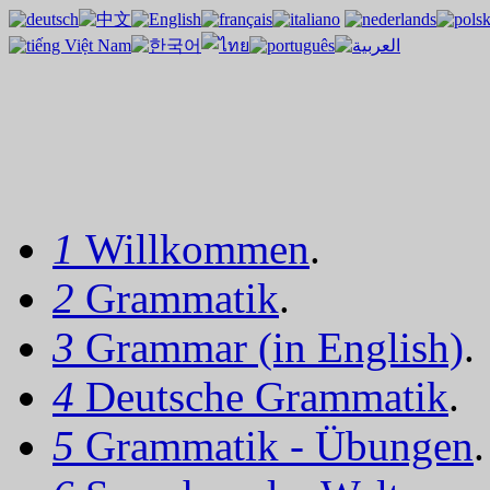
1
Willkommen
.
2
Grammatik
.
3
Grammar (in English)
.
4
Deutsche Grammatik
.
5
Grammatik - Übungen
.