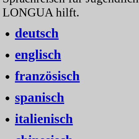
LONGUA hilft.
deutsch
englisch
französisch
spanisch
italienisch