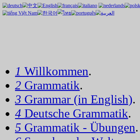
1
Willkommen
.
2
Grammatik
.
3
Grammar (in English)
.
4
Deutsche Grammatik
.
5
Grammatik - Übungen
.