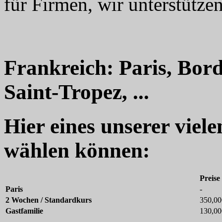
für Firmen, wir unterstützen
Frankreich: Paris, Bord
Saint-Tropez, ...
Hier eines unserer viel
wählen können:
Preise
Paris
-
2 Wochen / Standardkurs
350,00
Gastfamilie
130,00