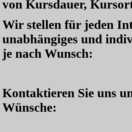
von Kursdauer, Kursort
Wir stellen für jeden In
unabhängiges und indiv
je nach Wunsch:
Kontaktieren Sie uns u
Wünsche: