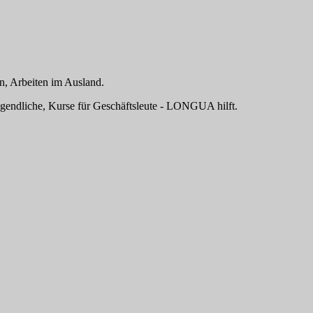
n, Arbeiten im Ausland.
ugendliche, Kurse für Geschäftsleute - LONGUA hilft.