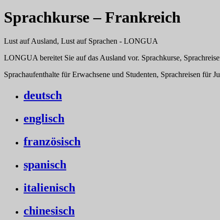
Sprachkurse – Frankreich
Lust auf Ausland, Lust auf Sprachen - LONGUA
LONGUA bereitet Sie auf das Ausland vor. Sprachkurse, Sprachreise
Sprachaufenthalte für Erwachsene und Studenten, Sprachreisen für J
deutsch
englisch
französisch
spanisch
italienisch
chinesisch