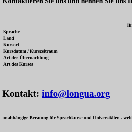
Kontaktieren Sie uns und nennen Sie uns 
Ih
Sprache
Land
Kursort
Kursdatum / Kurszeitraum
Art der Übernachtung
Art des Kurses
Kontakt:
info@longua.org
unabhängige Beratung für Sprachkurse und Universitäten - welt