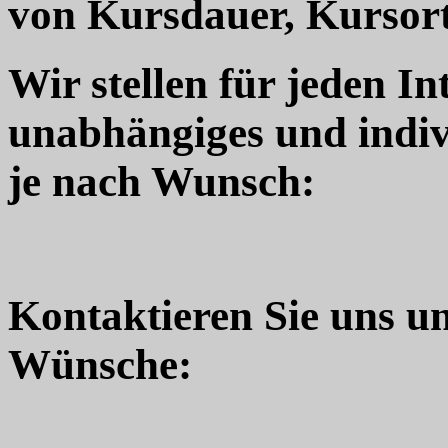
von Kursdauer, Kursort
Wir stellen für jeden In
unabhängiges und indiv
je nach Wunsch:
Kontaktieren Sie uns u
Wünsche: