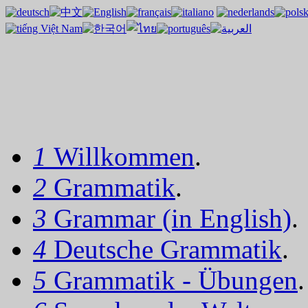
1
Willkommen
.
2
Grammatik
.
3
Grammar (in English)
.
4
Deutsche Grammatik
.
5
Grammatik - Übungen
.