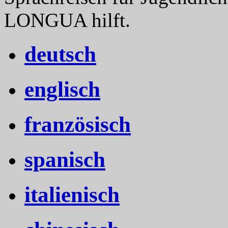
LONGUA hilft.
deutsch
englisch
französisch
spanisch
italienisch