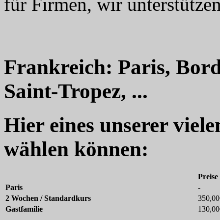
für Firmen, wir unterstützen
Frankreich: Paris, Bord
Saint-Tropez, ...
Hier eines unserer viel
wählen können:
Preise
Paris
-
2 Wochen / Standardkurs
350,00
Gastfamilie
130,00