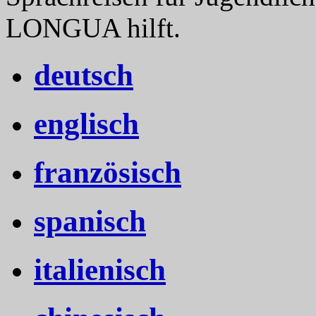
LONGUA hilft.
deutsch
englisch
französisch
spanisch
italienisch