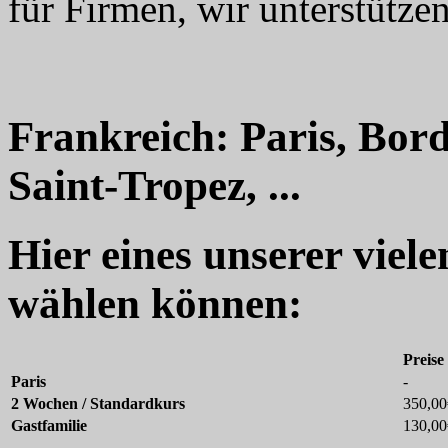
für Firmen, wir unterstützen
Frankreich: Paris, Bord
Saint-Tropez, ...
Hier eines unserer viel
wählen können:
Preise
Paris
-
2 Wochen / Standardkurs
350,00
Gastfamilie
130,00