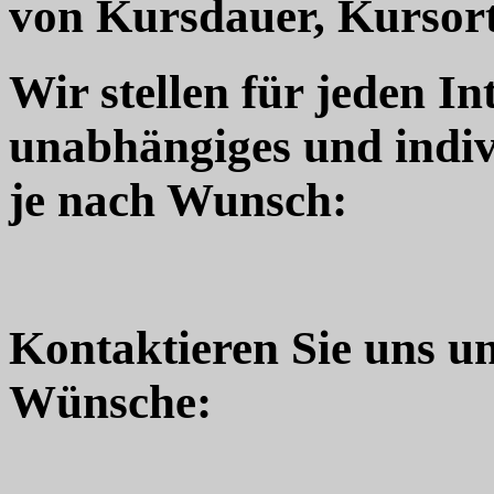
von Kursdauer, Kursort
Wir stellen für jeden In
unabhängiges und indiv
je nach Wunsch:
Kontaktieren Sie uns u
Wünsche: