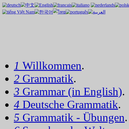
1
Willkommen
.
2
Grammatik
.
3
Grammar (in English)
.
4
Deutsche Grammatik
.
5
Grammatik - Übungen
.