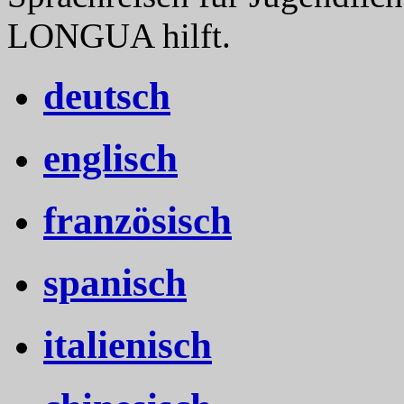
LONGUA hilft.
deutsch
englisch
französisch
spanisch
italienisch