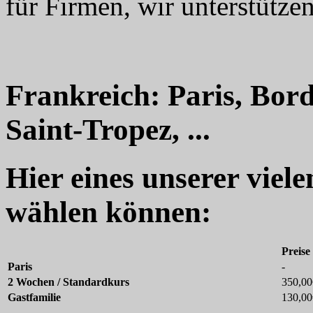
für Firmen, wir unterstützen
Frankreich: Paris, Bord
Saint-Tropez, ...
Hier eines unserer viel
wählen können:
Preise
Paris
-
2 Wochen / Standardkurs
350,00
Gastfamilie
130,00