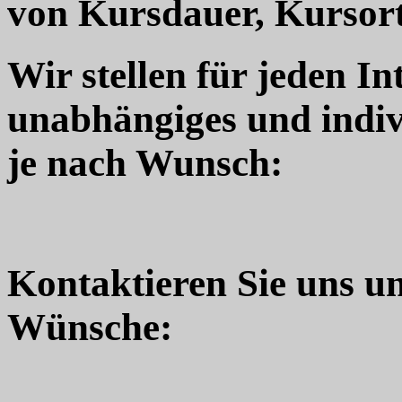
von Kursdauer, Kursort
Wir stellen für jeden In
unabhängiges und indiv
je nach Wunsch:
Kontaktieren Sie uns u
Wünsche: