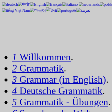
1
Willkommen
.
2
Grammatik
.
3
Grammar (in English)
.
4
Deutsche Grammatik
.
5
Grammatik - Übungen
.