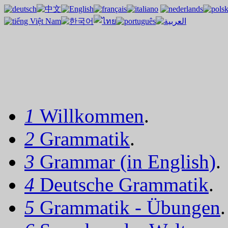
1
Willkommen
.
2
Grammatik
.
3
Grammar (in English)
.
4
Deutsche Grammatik
.
5
Grammatik - Übungen
.