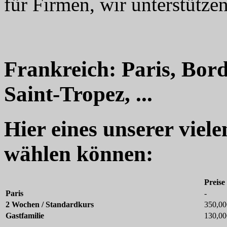
für Firmen, wir unterstützen
Frankreich: Paris, Bord
Saint-Tropez, ...
Hier eines unserer viel
wählen können:
Preise
Paris
-
2 Wochen / Standardkurs
350,00
Gastfamilie
130,00