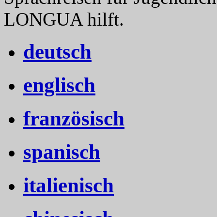
LONGUA hilft.
deutsch
englisch
französisch
spanisch
italienisch