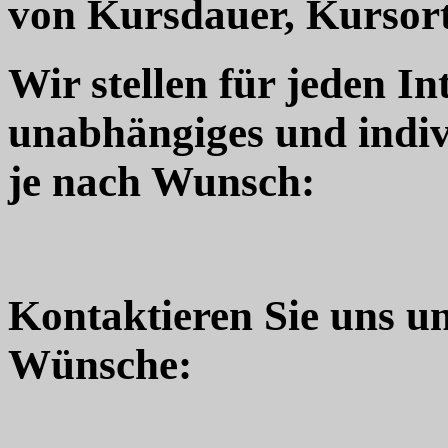
von Kursdauer, Kursort
Wir stellen für jeden In
unabhängiges und indiv
je nach Wunsch:
Kontaktieren Sie uns u
Wünsche: