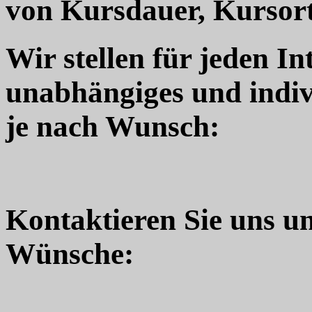
von Kursdauer, Kursort
Wir stellen für jeden In
unabhängiges und indiv
je nach Wunsch:
Kontaktieren Sie uns u
Wünsche: