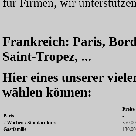
für Firmen, wir unterstützen
Frankreich: Paris, Bord
Saint-Tropez, ...
Hier eines unserer viel
wählen können:
Preise
Paris
-
2 Wochen / Standardkurs
350,00
Gastfamilie
130,00