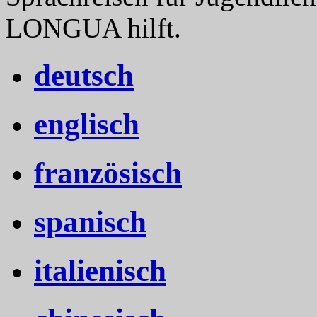
LONGUA hilft.
deutsch
englisch
französisch
spanisch
italienisch