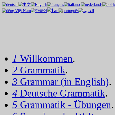
1
Willkommen
.
2
Grammatik
.
3
Grammar (in English)
.
4
Deutsche Grammatik
.
5
Grammatik - Übungen
.