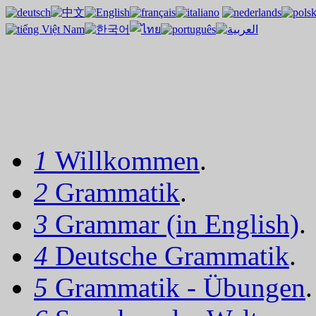
1
Willkommen
.
2
Grammatik
.
3
Grammar (in English)
.
4
Deutsche Grammatik
.
5
Grammatik - Übungen
.