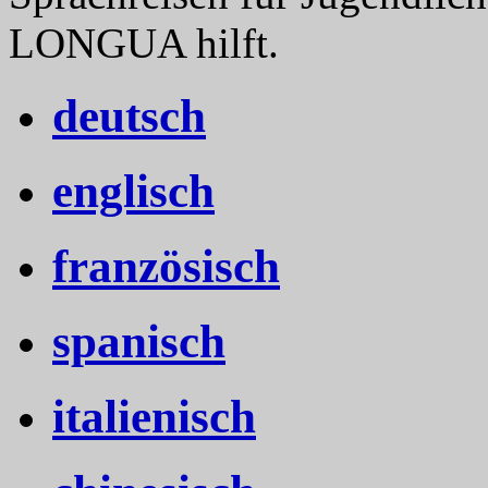
LONGUA hilft.
deutsch
englisch
französisch
spanisch
italienisch