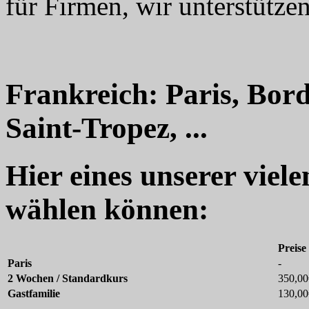
für Firmen, wir unterstützen
Frankreich: Paris, Bord
Saint-Tropez, ...
Hier eines unserer viel
wählen können:
Preise
Paris
-
2 Wochen / Standardkurs
350,00
Gastfamilie
130,00