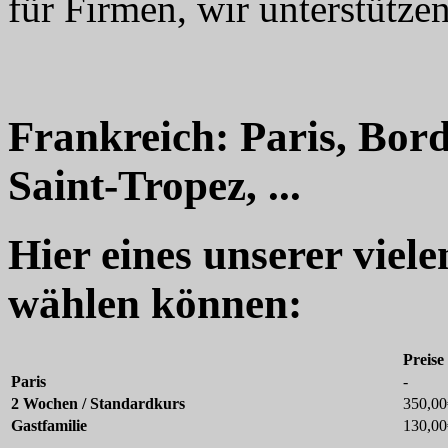
für Firmen, wir unterstützen
Frankreich: Paris, Bord
Saint-Tropez, ...
Hier eines unserer viel
wählen können:
Preise
Paris
-
2 Wochen / Standardkurs
350,00
Gastfamilie
130,00