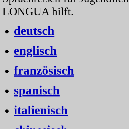
LONGUA hilft.
deutsch
englisch
französisch
spanisch
italienisch