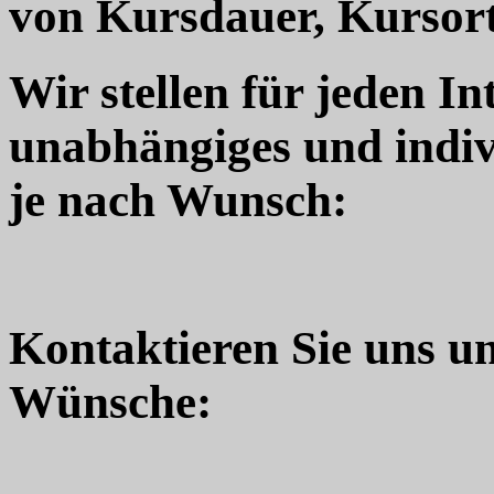
von Kursdauer, Kursort
Wir stellen für jeden In
unabhängiges und indiv
je nach Wunsch:
Kontaktieren Sie uns u
Wünsche: