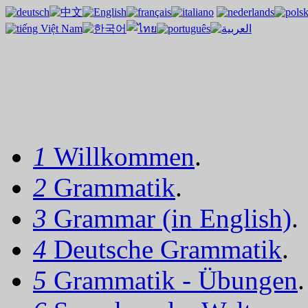
1
Willkommen
.
2
Grammatik
.
3
Grammar (in English)
.
4
Deutsche Grammatik
.
5
Grammatik - Übungen
.