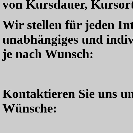
von Kursdauer, Kursort
Wir stellen für jeden In
unabhängiges und indiv
je nach Wunsch:
Kontaktieren Sie uns u
Wünsche: