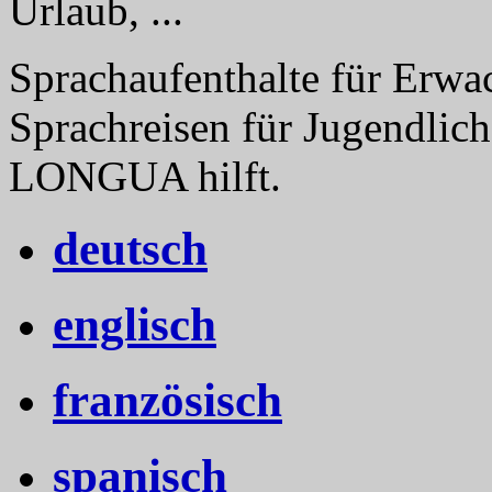
Urlaub, ...
Sprachaufenthalte für Erwa
Sprachreisen für Jugendlich
LONGUA hilft.
deutsch
englisch
französisch
spanisch