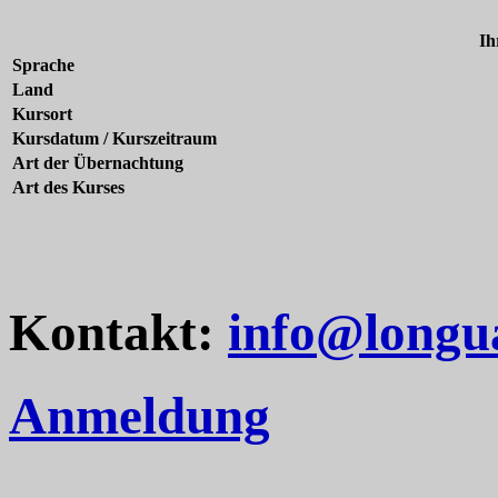
Ih
Sprache
Land
Kursort
Kursdatum / Kurszeitraum
Art der Übernachtung
Art des Kurses
Kontakt:
info@longu
Anmeldung