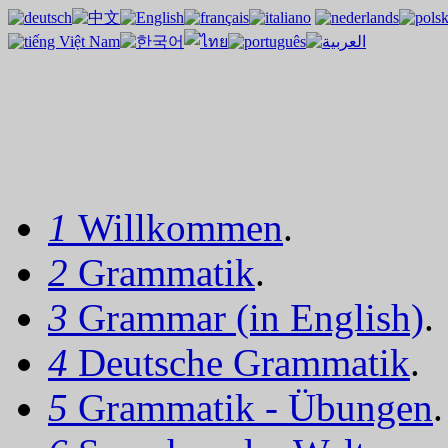
1
Willkommen
.
2
Grammatik
.
3
Grammar (in English)
.
4
Deutsche Grammatik
.
5
Grammatik - Übungen
.