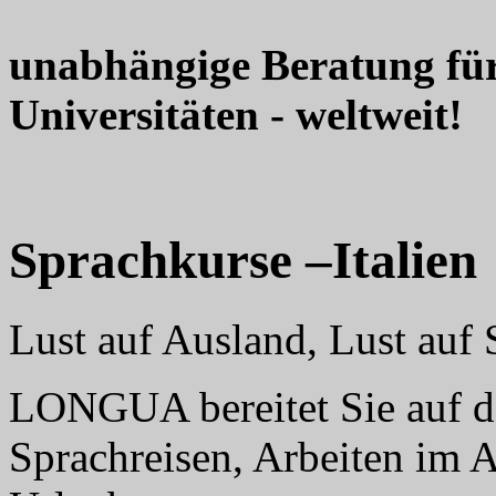
unabhängige Beratung fü
Universitäten - weltweit!
Sprachkurse –Italien
Lust auf Ausland, Lust au
LONGUA bereitet Sie auf da
Sprachreisen, Arbeiten im 