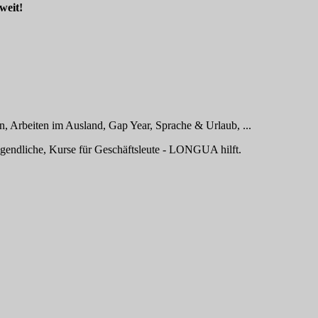
weit!
, Arbeiten im Ausland, Gap Year, Sprache & Urlaub, ...
ugendliche, Kurse für Geschäftsleute - LONGUA hilft.