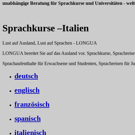
unabhängige Beratung für Sprachkurse und Universitäten - welt
Sprachkurse –Italien
Lust auf Ausland, Lust auf Sprachen - LONGUA
LONGUA bereitet Sie auf das Ausland vor. Sprachkurse, Sprachreisen
Sprachaufenthalte für Erwachsene und Studenten, Sprachreisen für J
deutsch
englisch
französisch
spanisch
italienisch