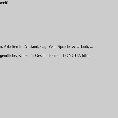
weit!
, Arbeiten im Ausland, Gap Year, Sprache & Urlaub, ...
ugendliche, Kurse für Geschäftsleute - LONGUA hilft.