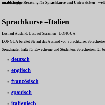
unabhängige Beratung für Sprachkurse und Universitäten - welt
Sprachkurse –Italien
Lust auf Ausland, Lust auf Sprachen - LONGUA
LONGUA bereitet Sie auf das Ausland vor. Sprachkurse, Sprachreisen
Sprachaufenthalte für Erwachsene und Studenten, Sprachreisen für J
deutsch
englisch
französisch
spanisch
italienisch