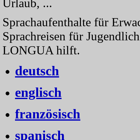
Urlaub, ...
Sprachaufenthalte für Erwa
Sprachreisen für Jugendlich
LONGUA hilft.
deutsch
englisch
französisch
spanisch