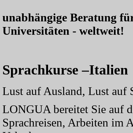
unabhängige Beratung fü
Universitäten - weltweit!
Sprachkurse –Italien
Lust auf Ausland, Lust au
LONGUA bereitet Sie auf da
Sprachreisen, Arbeiten im 