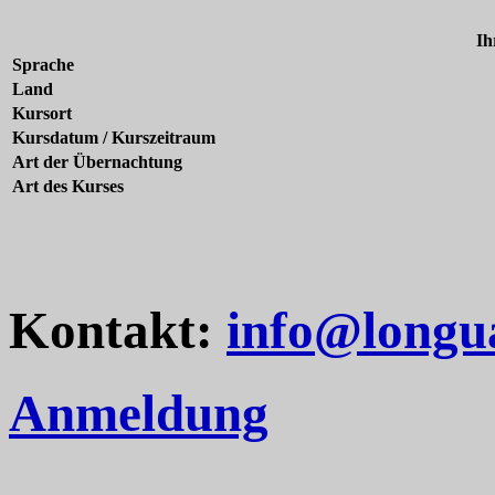
Ih
Sprache
Land
Kursort
Kursdatum / Kurszeitraum
Art der Übernachtung
Art des Kurses
Kontakt:
info@longu
Anmeldung