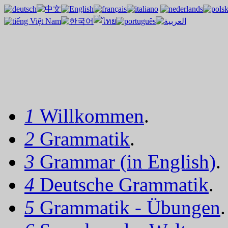
1
Willkommen
.
2
Grammatik
.
3
Grammar (in English)
.
4
Deutsche Grammatik
.
5
Grammatik - Übungen
.