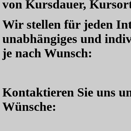
von Kursdauer, Kursort
Wir stellen für jeden In
unabhängiges und indiv
je nach Wunsch:
Kontaktieren Sie uns u
Wünsche: