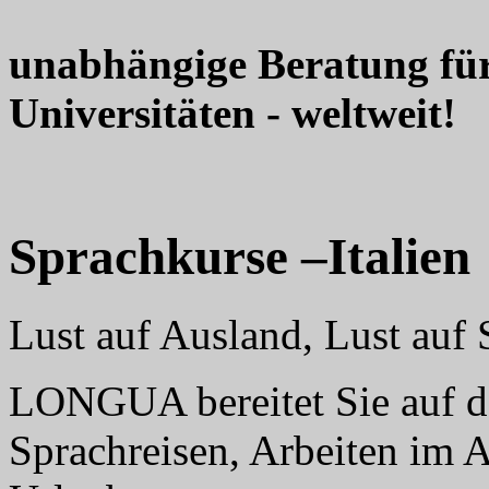
unabhängige Beratung fü
Universitäten - weltweit!
Sprachkurse –Italien
Lust auf Ausland, Lust au
LONGUA bereitet Sie auf da
Sprachreisen, Arbeiten im 