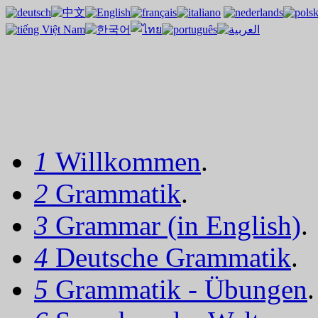
1
Willkommen
.
2
Grammatik
.
3
Grammar (in English)
.
4
Deutsche Grammatik
.
5
Grammatik - Übungen
.