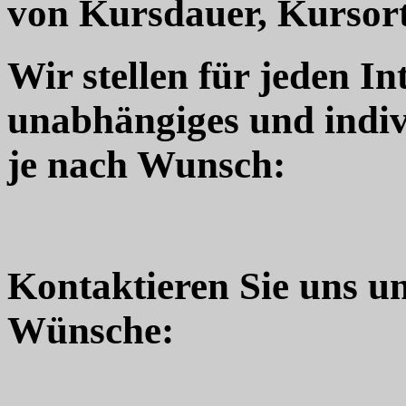
von Kursdauer, Kursort
Wir stellen für jeden In
unabhängiges und indiv
je nach Wunsch:
Kontaktieren Sie uns u
Wünsche: