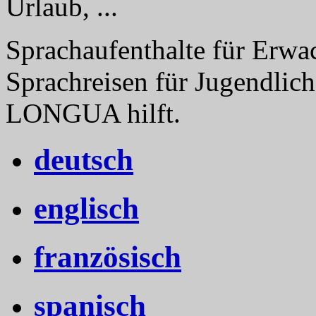
Urlaub, ...
Sprachaufenthalte für Erwa
Sprachreisen für Jugendlich
LONGUA hilft.
deutsch
englisch
französisch
spanisch