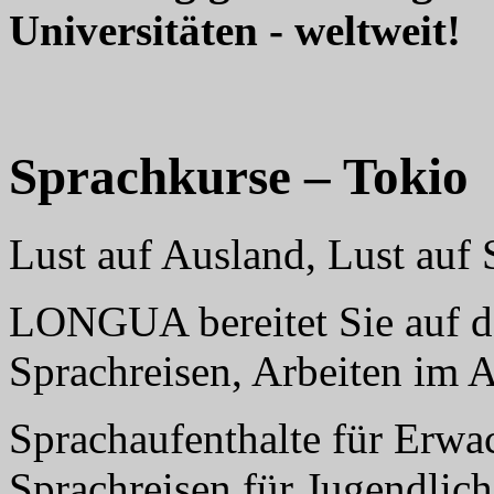
Universitäten - weltweit!
Sprachkurse – Tokio
Lust auf Ausland, Lust au
LONGUA bereitet Sie auf da
Sprachreisen, Arbeiten im 
Sprachaufenthalte für Erwa
Sprachreisen für Jugendlich