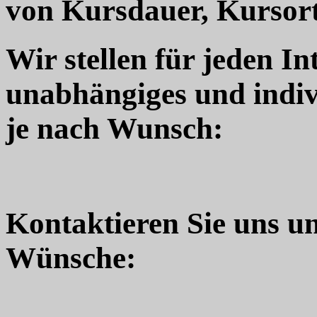
von Kursdauer, Kursort
Wir stellen für jeden In
unabhängiges und indiv
je nach Wunsch:
Kontaktieren Sie uns u
Wünsche: