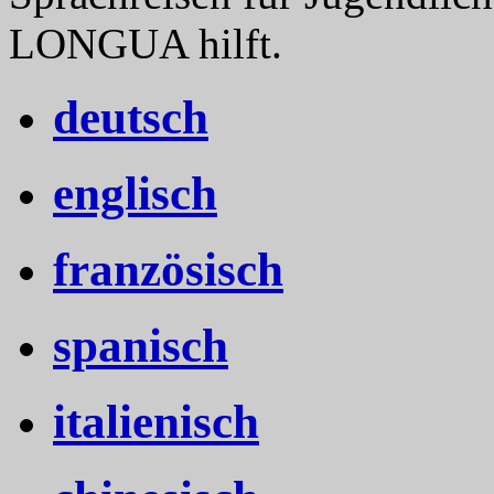
LONGUA hilft.
deutsch
englisch
französisch
spanisch
italienisch