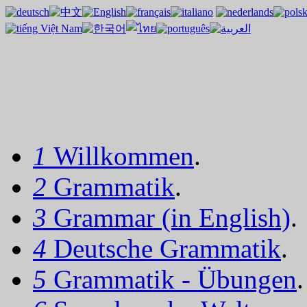
1
Willkommen
.
2
Grammatik
.
3
Grammar (in English)
.
4
Deutsche Grammatik
.
5
Grammatik - Übungen
.