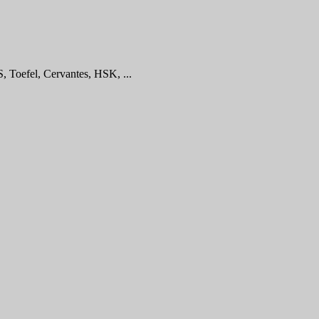
, Toefel, Cervantes, HSK, ...