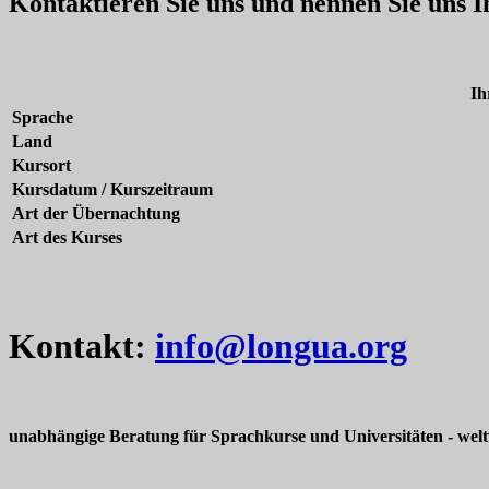
Kontaktieren Sie uns und nennen Sie uns 
Ih
Sprache
Land
Kursort
Kursdatum / Kurszeitraum
Art der Übernachtung
Art des Kurses
Kontakt:
info@longua.org
unabhängige Beratung für Sprachkurse und Universitäten - welt