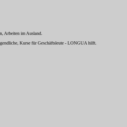
n, Arbeiten im Ausland.
ugendliche, Kurse für Geschäftsleute - LONGUA hilft.