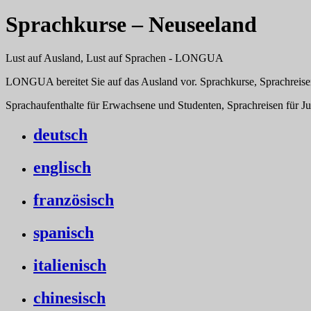
Sprachkurse – Neuseeland
Lust auf Ausland, Lust auf Sprachen - LONGUA
LONGUA bereitet Sie auf das Ausland vor. Sprachkurse, Sprachreise
Sprachaufenthalte für Erwachsene und Studenten, Sprachreisen für J
deutsch
englisch
französisch
spanisch
italienisch
chinesisch