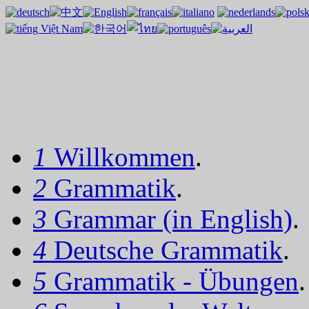
1
Willkommen
.
2
Grammatik
.
3
Grammar (in English)
.
4
Deutsche Grammatik
.
5
Grammatik - Übungen
.