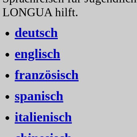
LONGUA hilft.
deutsch
englisch
französisch
spanisch
italienisch