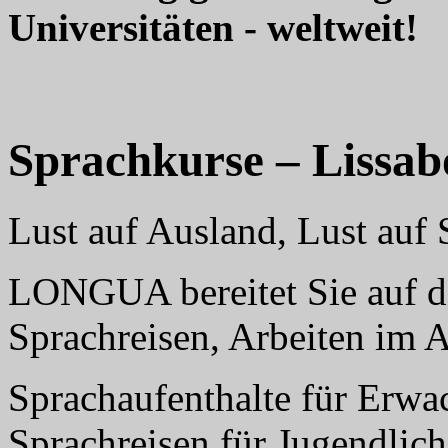
Universitäten - weltweit!
Sprachkurse – Lissab
Lust auf Ausland, Lust au
LONGUA bereitet Sie auf da
Sprachreisen, Arbeiten im 
Sprachaufenthalte für Erwa
Sprachreisen für Jugendlich