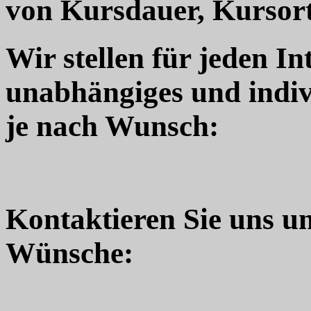
von Kursdauer, Kursort
Wir stellen für jeden In
unabhängiges und indiv
je nach Wunsch:
Kontaktieren Sie uns u
Wünsche: