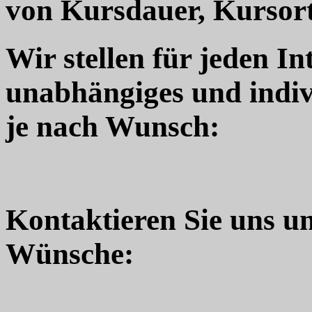
von Kursdauer, Kursort
Wir stellen für jeden In
unabhängiges und indiv
je nach Wunsch:
Kontaktieren Sie uns u
Wünsche: