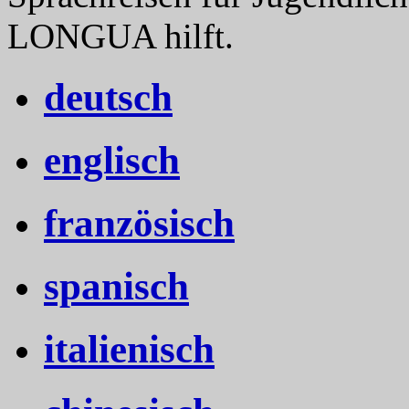
LONGUA hilft.
deutsch
englisch
französisch
spanisch
italienisch