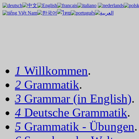
1
Willkommen
.
2
Grammatik
.
3
Grammar (in English)
.
4
Deutsche Grammatik
.
5
Grammatik - Übungen
.