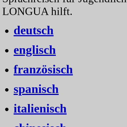
LONGUA hilft.
deutsch
englisch
französisch
spanisch
italienisch