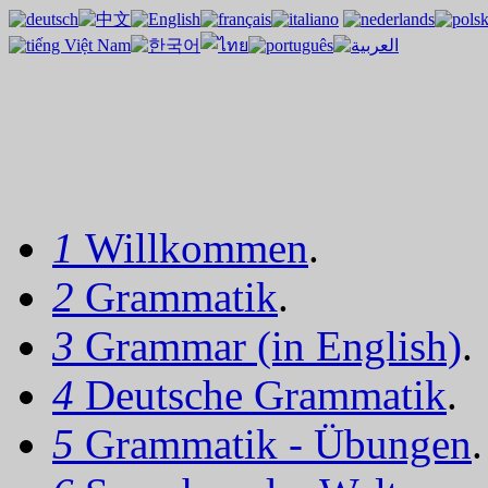
1
Willkommen
.
2
Grammatik
.
3
Grammar (in English)
.
4
Deutsche Grammatik
.
5
Grammatik - Übungen
.