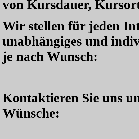
von Kursdauer, Kursort
Wir stellen für jeden In
unabhängiges und indiv
je nach Wunsch:
Kontaktieren Sie uns u
Wünsche: