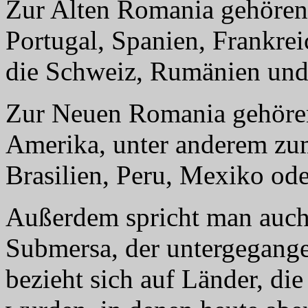
Zur Alten Romania gehören
Portugal, Spanien, Frankrei
die Schweiz, Rumänien und
Zur Neuen Romania gehören
Amerika, unter anderem zum
Brasilien, Peru, Mexiko od
Außerdem spricht man auch
Submersa, der untergegange
bezieht sich auf Länder, die