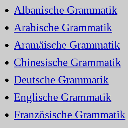
Albanische Grammatik
Arabische Grammatik
Aramäische Grammatik
Chinesische Grammatik
Deutsche Grammatik
Englische Grammatik
Französische Grammatik