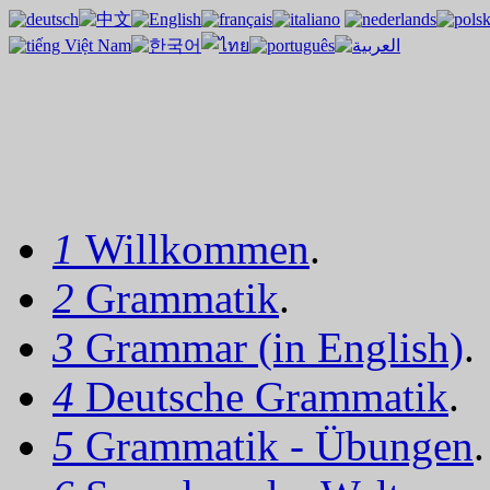
1
Willkommen
.
2
Grammatik
.
3
Grammar (in English)
.
4
Deutsche Grammatik
.
5
Grammatik - Übungen
.