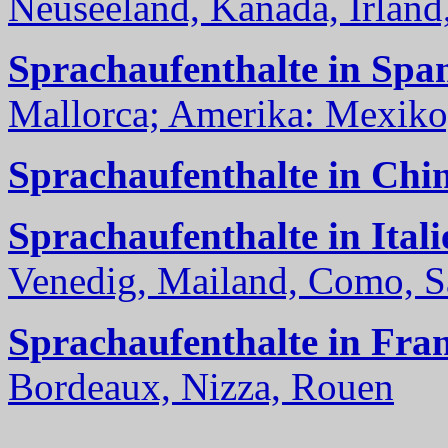
Neuseeland, Kanada, Irland, 
Sprachaufenthalte in Spa
Mallorca; Amerika: Mexiko,
Sprachaufenthalte in Chi
Sprachaufenthalte in Itali
Venedig, Mailand, Como, Sal
Sprachaufenthalte in Fra
Bordeaux, Nizza, Rouen