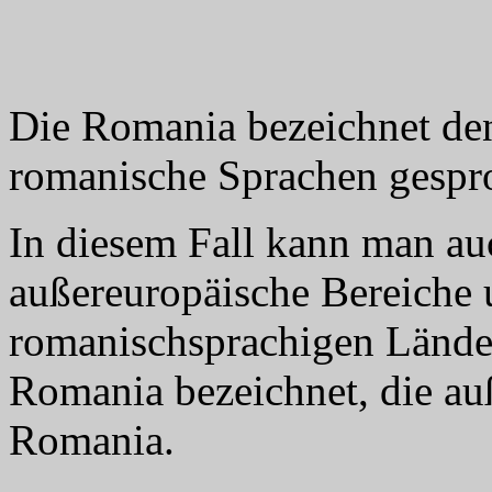
Die Romania bezeichnet de
romanische Sprachen gespr
In diesem Fall kann man au
außereuropäische Bereiche 
romanischsprachigen Länder
Romania bezeichnet, die au
Romania.