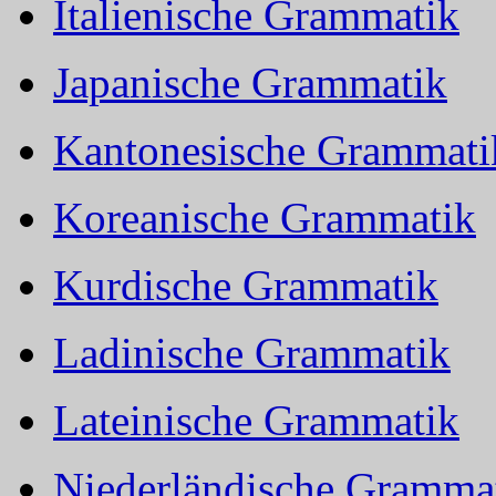
Italienische Grammatik
Japanische Grammatik
Kantonesische Grammati
Koreanische Grammatik
Kurdische Grammatik
Ladinische Grammatik
Lateinische Grammatik
Niederländische Gramma