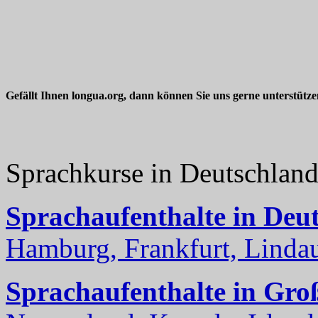
Gefällt Ihnen longua.org, dann können Sie uns gerne unterstütz
Sprachkurse in Deutschlan
Sprachaufenthalte in Deu
Hamburg, Frankfurt, Lindau
Sprachaufenthalte in Gro