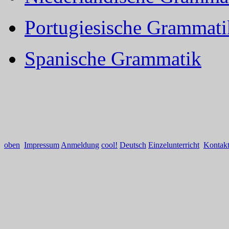
Portugiesische Grammati
Spanische Grammatik
oben
Impressum
Anmeldung
cool!
Deutsch
Einzelunterricht
Kontak