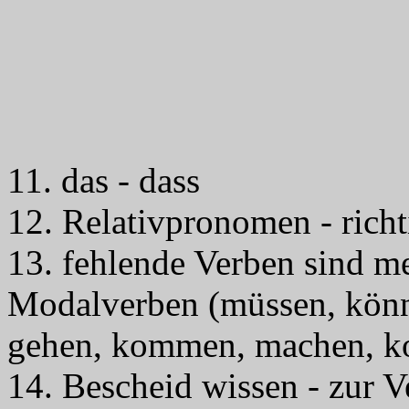
11. das - dass
12. Relativpronomen - rich
13. fehlende Verben sind me
Modalverben (müssen, könn
gehen, kommen, machen, 
14. Bescheid wissen - zur 