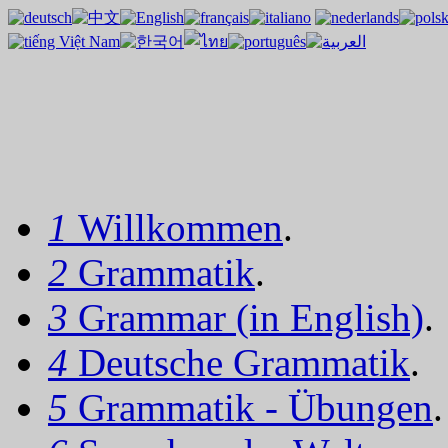
1
Willkommen
.
2
Grammatik
.
3
Grammar (in English)
.
4
Deutsche Grammatik
.
5
Grammatik - Übungen
.