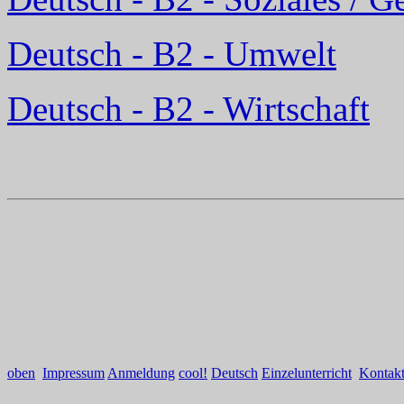
Deutsch - B2 - Umwelt
Deutsch - B2 - Wirtschaft
oben
Impressum
Anmeldung
cool!
Deutsch
Einzelunterricht
Kontak