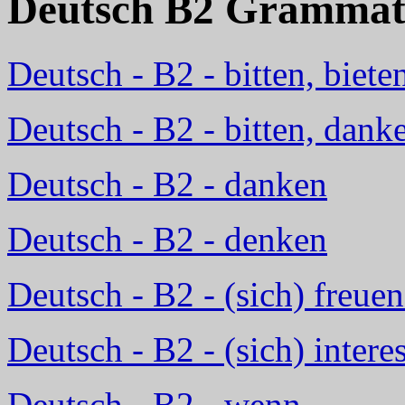
Deutsch B2 Grammat
Deutsch - B2 - bitten, bieten
Deutsch - B2 - bitten, dank
Deutsch - B2 - danken
Deutsch - B2 - denken
Deutsch - B2 - (sich) freuen
Deutsch - B2 - (sich) intere
Deutsch - B2 - wenn