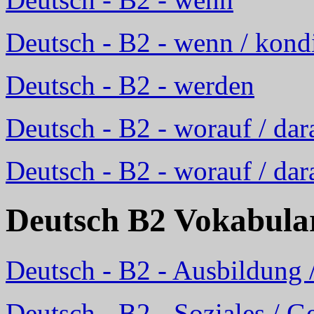
Deutsch - B2 - wenn / kondi
Deutsch - B2 - werden
Deutsch - B2 - worauf / dar
Deutsch - B2 - worauf / dar
Deutsch B2 Vokabula
Deutsch - B2 - Ausbildung 
Deutsch - B2 - Soziales / Ge