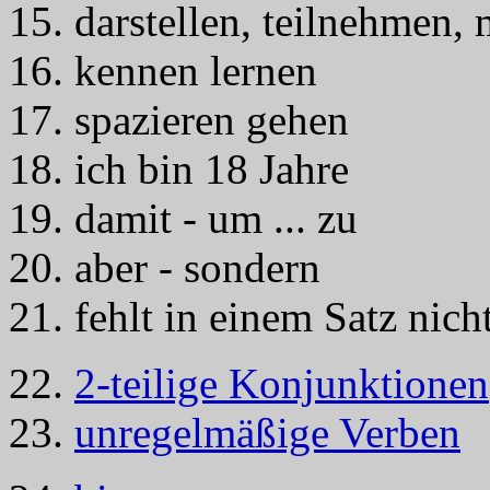
15. darstellen, teilnehmen, 
16. kennen lernen
17. spazieren gehen
18. ich bin 18 Jahre
19. damit - um ... zu
20. aber - sondern
21. fehlt in einem Satz nich
22.
2-teilige Konjunktionen
23.
unregelmäßige Verben