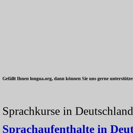
Gefällt Ihnen longua.org, dann können Sie uns gerne unterstütz
Sprachkurse in Deutschlan
Sprachaufenthalte in Deu