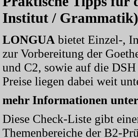
Praktische Tipps für
Institut / Grammatik
LONGUA
bietet Einzel-, 
zur Vorbereitung der Goethe
und C2, sowie auf die DSH 
Preise liegen dabei weit unt
mehr Informationen unte
Diese Check-Liste gibt eine
Themenbereiche der B2-Prü