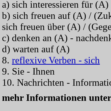
a) sich interessieren für (A) 
b) sich freuen auf (A) / (Zu
sich freuen über (A) / (Geg
c) denken an (A) - nachden
d) warten auf (A)
8.
reflexive Verben - sich
9. Sie - Ihnen
10. Nachrichten - Informat
mehr Informationen unte