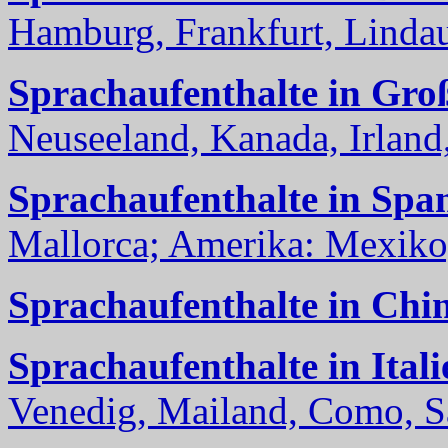
Hamburg, Frankfurt, Lindau
Sprachaufenthalte in Gro
Neuseeland, Kanada, Irland, 
Sprachaufenthalte in Spa
Mallorca; Amerika: Mexiko,
Sprachaufenthalte in Chi
Sprachaufenthalte in Itali
Venedig, Mailand, Como, Sal