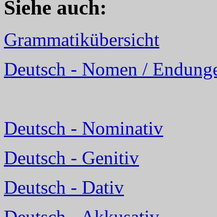
Siehe auch
:
Grammatikübersicht
Deutsch - Nomen / Endung
Deutsch - Nominativ
Deutsch - Genitiv
Deutsch - Dativ
Deutsch - Akkusativ