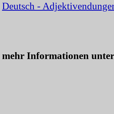
Deutsch - Adjektivendunge
mehr Informationen unte