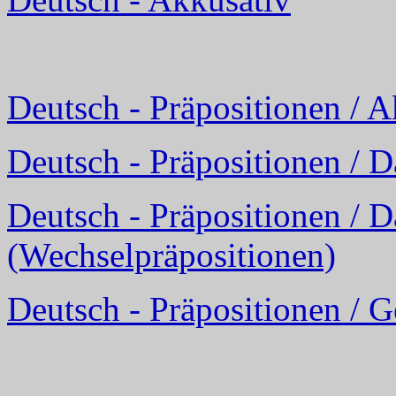
Deutsch - Präpositionen / A
Deutsch - Präpositionen / D
Deutsch - Präpositionen / D
(Wechselpräpositionen)
Deutsch - Präpositionen / G