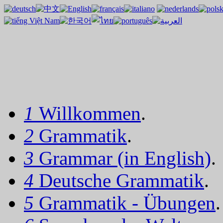
1
Willkommen
.
2
Grammatik
.
3
Grammar (in English)
.
4
Deutsche Grammatik
.
5
Grammatik - Übungen
.