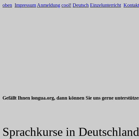
oben
Impressum
Anmeldung
cool!
Deutsch
Einzelunterricht
Kontak
Gefällt Ihnen longua.org, dann können Sie uns gerne unterstütz
Sprachkurse in Deutschlan