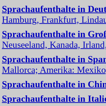
Sprachaufenthalte in Deu
Hamburg, Frankfurt, Lindau
Sprachaufenthalte in Gro
Neuseeland, Kanada, Irland, 
Sprachaufenthalte in Spa
Mallorca; Amerika: Mexiko,
Sprachaufenthalte in Chi
Sprachaufenthalte in Itali