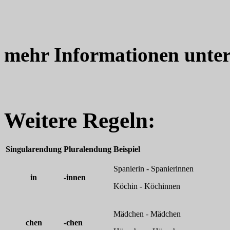
mehr Informationen unte
Weitere Regeln:
Singularendung
Pluralendung
Beispiel
Spanierin - Spanierinnen
in
-innen
Köchin - Köchinnen
Mädchen - Mädchen
chen
-chen