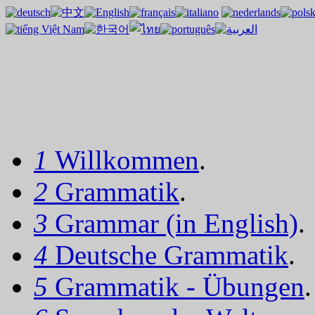
1
Willkommen
.
2
Grammatik
.
3
Grammar (in English)
.
4
Deutsche Grammatik
.
5
Grammatik - Übungen
.