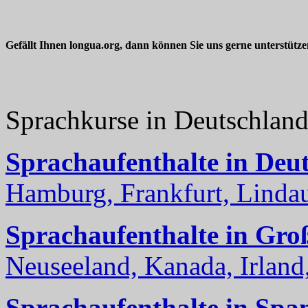
Gefällt Ihnen longua.org, dann können Sie uns gerne unterstütz
Sprachkurse in Deutschlan
Sprachaufenthalte in Deu
Hamburg, Frankfurt, Lindau
Sprachaufenthalte in Gro
Neuseeland, Kanada, Irland, 
Sprachaufenthalte in Spa