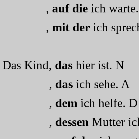
,
auf die
ich warte
,
mit der
ich sprec
Das Kind,
das
hier ist. N
,
das
ich sehe. A
,
dem
ich helfe. D
,
dessen
Mutter ic