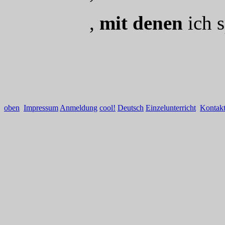
,
mit denen
ich s
oben
Impressum
Anmeldung
cool!
Deutsch
Einzelunterricht
Kontak