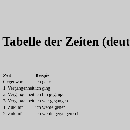
Tabelle der Zeiten (deut
Zeit
Beispiel
Gegenwart
ich gehe
1. Vergangenheit
ich ging
2. Vergangenheit
ich bin gegangen
3. Vergangenheit
ich war gegangen
1. Zukunft
ich werde gehen
2. Zukunft
ich werde gegangen sein