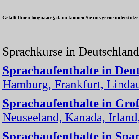
Gefällt Ihnen longua.org, dann können Sie uns gerne unterstütz
Sprachkurse in Deutschlan
Sprachaufenthalte in Deu
Hamburg, Frankfurt, Lindau
Sprachaufenthalte in Gro
Neuseeland, Kanada, Irland, 
Sprachaufenthalte in Spa