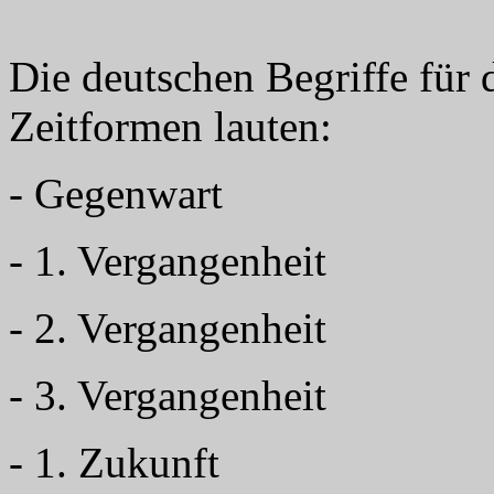
Die deutschen Begriffe für 
Zeitformen lauten:
- Gegenwart
- 1. Vergangenheit
- 2. Vergangenheit
- 3. Vergangenheit
- 1. Zukunft