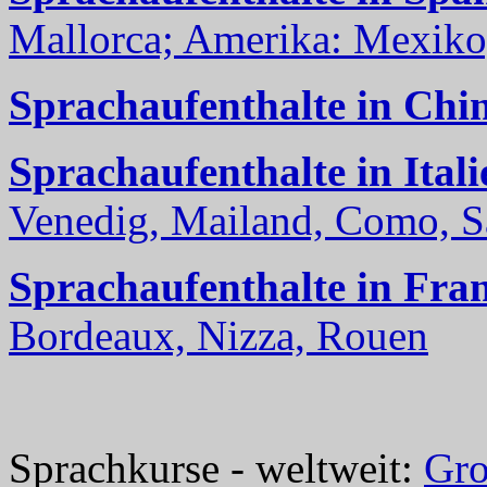
Mallorca; Amerika: Mexiko,
Sprachaufenthalte in Chi
Sprachaufenthalte in Itali
Venedig, Mailand, Como, Sal
Sprachaufenthalte in Fra
Bordeaux, Nizza, Rouen
Sprachkurse - weltweit:
Gro