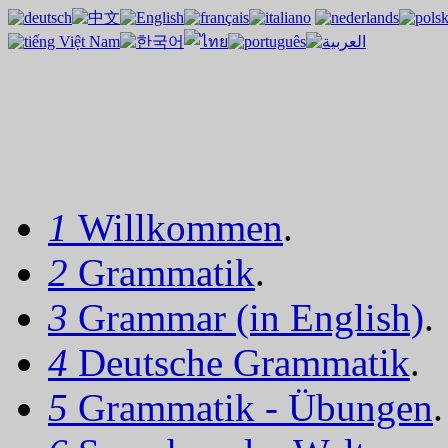
1
Willkommen
.
2
Grammatik
.
3
Grammar (in English)
.
4
Deutsche Grammatik
.
5
Grammatik - Übungen
.