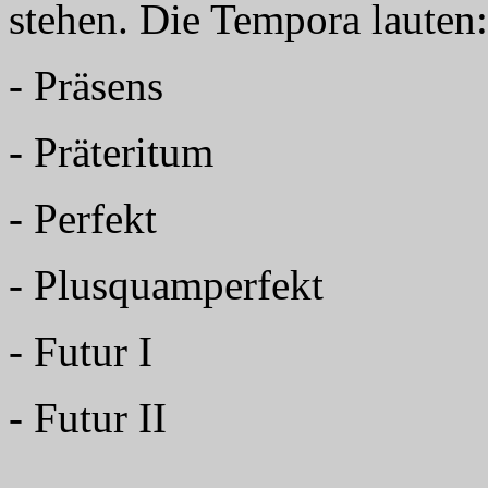
stehen. Die Tempora lauten:
- Präsens
- Präteritum
- Perfekt
- Plusquamperfekt
- Futur I
- Futur II