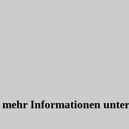
mehr Informationen unte