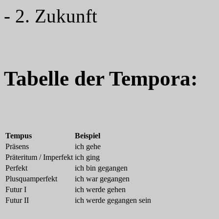
- 2. Zukunft
Tabelle der Tempora:
Tempus
Beispiel
Präsens
ich gehe
Präteritum / Imperfekt
ich ging
Perfekt
ich bin gegangen
Plusquamperfekt
ich war gegangen
Futur I
ich werde gehen
Futur II
ich werde gegangen sein