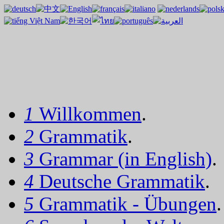
1
Willkommen
.
2
Grammatik
.
3
Grammar (in English)
.
4
Deutsche Grammatik
.
5
Grammatik - Übungen
.