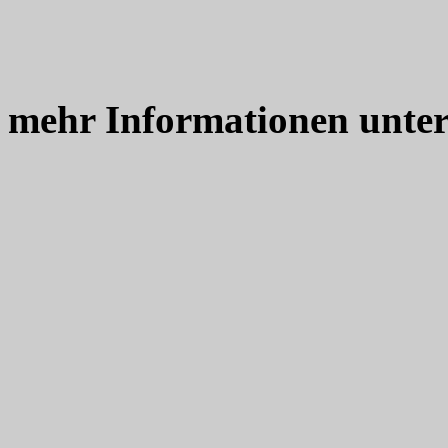
mehr Informationen unte