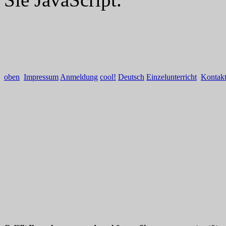
oben
Impressum
Anmeldung
cool!
Deutsch
Einzelunterricht
Kontak