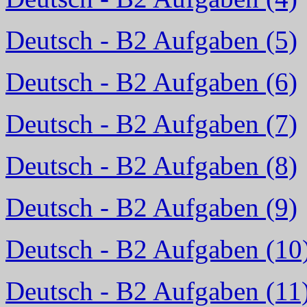
Deutsch - B2 Aufgaben (5)
Deutsch - B2 Aufgaben (6)
Deutsch - B2 Aufgaben (7)
Deutsch - B2 Aufgaben (8)
Deutsch - B2 Aufgaben (9)
Deutsch - B2 Aufgaben (10
Deutsch - B2 Aufgaben (11