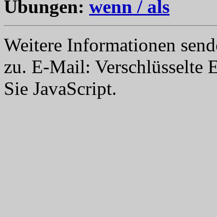
Übungen:
wenn / als
Weitere Informationen send
zu. E-Mail:
Verschlüsselte 
Sie JavaScript.