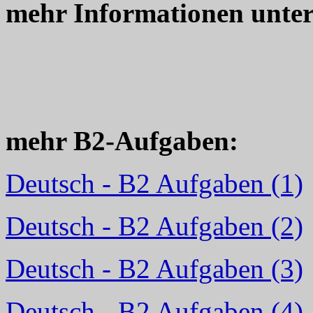
mehr Informationen unte
mehr B2-Aufgaben:
Deutsch - B2 Aufgaben (1)
Deutsch - B2 Aufgaben (2)
Deutsch - B2 Aufgaben (3)
Deutsch - B2 Aufgaben (4)