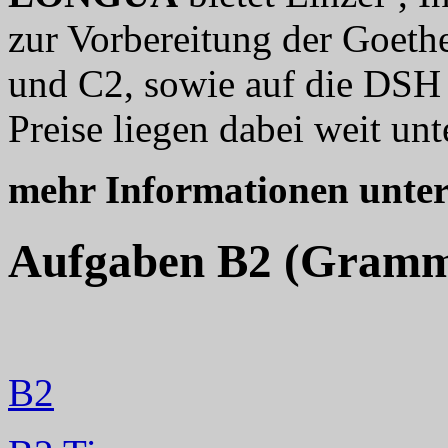
zur Vorbereitung der Goethe
und C2, sowie auf die DSH 
Preise liegen dabei weit unt
mehr Informationen unte
Aufgaben B2 (Gramm
B2