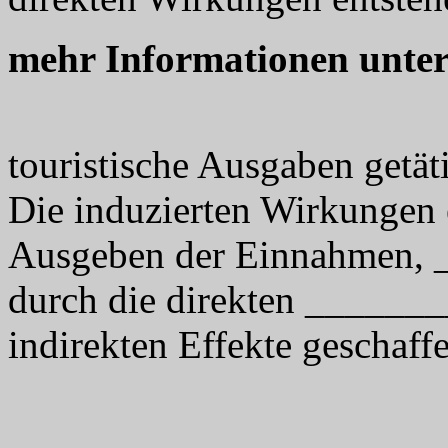
mehr Informationen unte
touristische Ausgaben getä
Die induzierten Wirkungen
Ausgeben der Einnahmen,
durch die direkten ______
indirekten Effekte geschaff