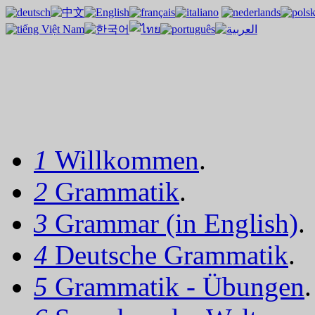
1
Willkommen
.
2
Grammatik
.
3
Grammar (in English)
.
4
Deutsche Grammatik
.
5
Grammatik - Übungen
.