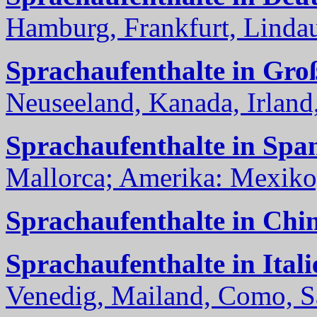
Hamburg, Frankfurt, Lindau
Sprachaufenthalte in Gro
Neuseeland, Kanada, Irland, 
Sprachaufenthalte in Spa
Mallorca; Amerika: Mexiko,
Sprachaufenthalte in Chi
Sprachaufenthalte in Itali
Venedig, Mailand, Como, Sal