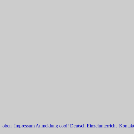
oben
Impressum
Anmeldung
cool!
Deutsch
Einzelunterricht
Kontak