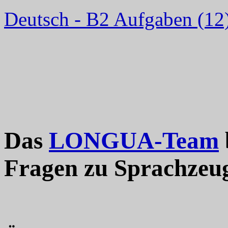
Deutsch - B2 Aufgaben (12
Das
LONGUA-Team
Fragen zu Sprachzeu