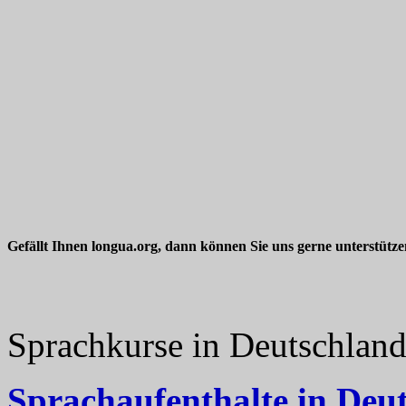
Gefällt Ihnen longua.org, dann können Sie uns gerne unterstütz
Sprachkurse in Deutschlan
Sprachaufenthalte in Deu