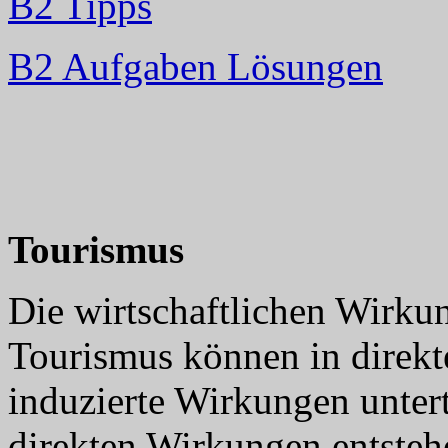
B2 Tipps
B2 Aufgaben Lösungen
Tourismus
Die wirtschaftlichen Wirk
Tourismus können in direkt
induzierte Wirkungen unter
direkten Wirkungen entste