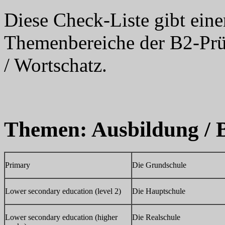
Diese Check-Liste gibt eine
Themenbereiche der B2-Prü
/ Wortschatz.
Themen: Ausbildung / B
Primary
Die Grundschule
Lower secondary education (level 2)
Die Hauptschule
Lower secondary education (higher
Die Realschule