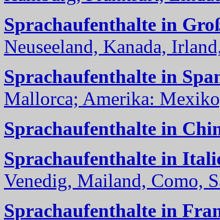
Sprachaufenthalte in Gro
Neuseeland, Kanada, Irland, 
Sprachaufenthalte in Spa
Mallorca; Amerika: Mexiko,
Sprachaufenthalte in Chi
Sprachaufenthalte in Itali
Venedig, Mailand, Como, Sal
Sprachaufenthalte in Fra