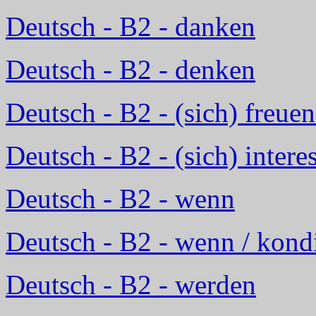
Deutsch - B2 - danken
Deutsch - B2 - denken
Deutsch - B2 - (sich) freuen
Deutsch - B2 - (sich) intere
Deutsch - B2 - wenn
Deutsch - B2 - wenn / kondi
Deutsch - B2 - werden