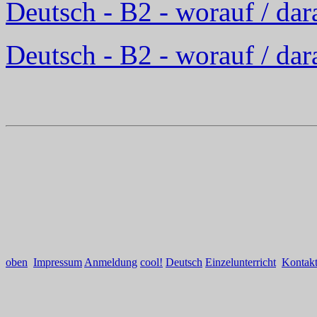
Deutsch - B2 - worauf / dar
Deutsch - B2 - worauf / dar
oben
Impressum
Anmeldung
cool!
Deutsch
Einzelunterricht
Kontak