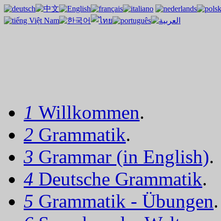
1
Willkommen
.
2
Grammatik
.
3
Grammar (in English)
.
4
Deutsche Grammatik
.
5
Grammatik - Übungen
.