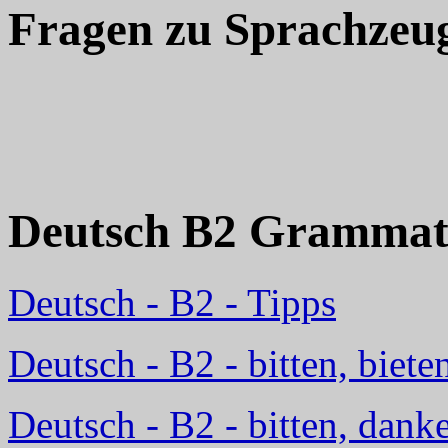
Fragen zu Sprachzeu
Deutsch B2 Grammat
Deutsch - B2 - Tipps
Deutsch - B2 - bitten, bieten
Deutsch - B2 - bitten, dank