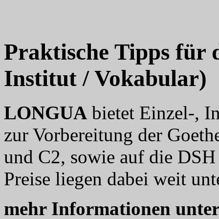
Praktische Tipps für
Institut / Vokabular)
LONGUA
bietet Einzel-, 
zur Vorbereitung der Goethe
und C2, sowie auf die DSH 
Preise liegen dabei weit unt
mehr Informationen unte