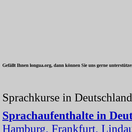
Gefällt Ihnen longua.org, dann können Sie uns gerne unterstütz
Sprachkurse in Deutschlan
Sprachaufenthalte in Deu
Hamburg, Frankfurt, Lindau