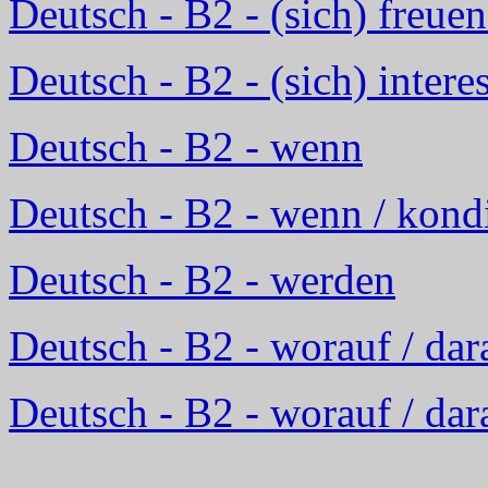
Deutsch - B2 - (sich) freuen
Deutsch - B2 - (sich) intere
Deutsch - B2 - wenn
Deutsch - B2 - wenn / kondi
Deutsch - B2 - werden
Deutsch - B2 - worauf / dar
Deutsch - B2 - worauf / dar